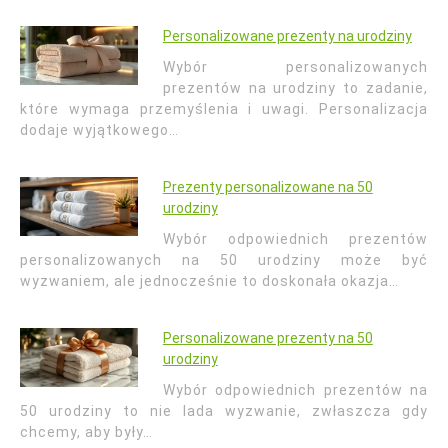
Personalizowane prezenty na urodziny
Wybór personalizowanych
prezentów na urodziny to zadanie,
które wymaga przemyślenia i uwagi. Personalizacja
dodaje wyjątkowego…
Prezenty personalizowane na 50
urodziny
Wybór odpowiednich prezentów
personalizowanych na 50 urodziny może być
wyzwaniem, ale jednocześnie to doskonała okazja…
Personalizowane prezenty na 50
urodziny
Wybór odpowiednich prezentów na
50 urodziny to nie lada wyzwanie, zwłaszcza gdy
chcemy, aby były…