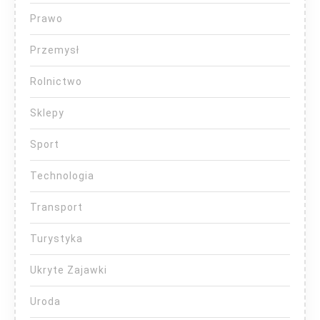
Prawo
Przemysł
Rolnictwo
Sklepy
Sport
Technologia
Transport
Turystyka
Ukryte Zajawki
Uroda