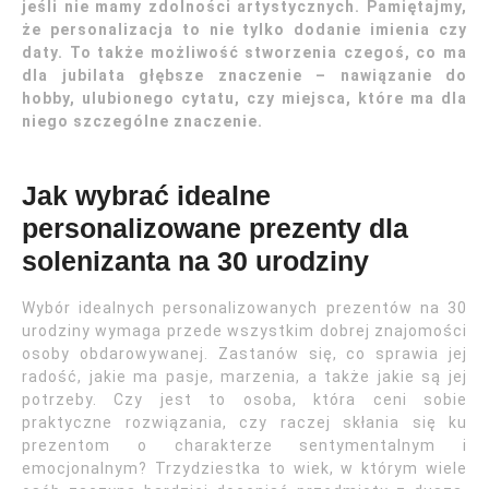
jeśli nie mamy zdolności artystycznych. Pamiętajmy,
że personalizacja to nie tylko dodanie imienia czy
daty. To także możliwość stworzenia czegoś, co ma
dla jubilata głębsze znaczenie – nawiązanie do
hobby, ulubionego cytatu, czy miejsca, które ma dla
niego szczególne znaczenie.
Jak wybrać idealne
personalizowane prezenty dla
solenizanta na 30 urodziny
Wybór idealnych personalizowanych prezentów na 30
urodziny wymaga przede wszystkim dobrej znajomości
osoby obdarowywanej. Zastanów się, co sprawia jej
radość, jakie ma pasje, marzenia, a także jakie są jej
potrzeby. Czy jest to osoba, która ceni sobie
praktyczne rozwiązania, czy raczej skłania się ku
prezentom o charakterze sentymentalnym i
emocjonalnym? Trzydziestka to wiek, w którym wiele