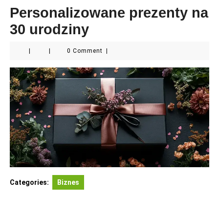
Personalizowane prezenty na
30 urodziny
|
|
0 Comment
|
Categories:
Biznes