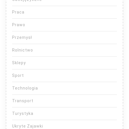
Praca
Prawo
Przemysł
Rolnictwo
Sklepy
Sport
Technologia
Transport
Turystyka
Ukryte Zajawki