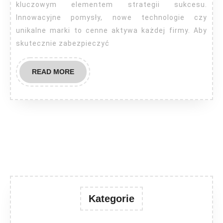
kluczowym elementem strategii sukcesu.
Innowacyjne pomysły, nowe technologie czy
unikalne marki to cenne aktywa każdej firmy. Aby
skutecznie zabezpieczyć
READ
READ MORE
MORE
Kategorie