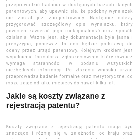
przeprowadzić badania w dostępnych bazach danych
patentowych, aby upewnić się, że podobny wynalazek
nie został już zarejestrowany. Następnie należy
przygotować szczegółowy opis wynalazku, który
powinien zawierać jego funkcjonalność oraz sposób
działania. Ważne jest, aby dokumentacja była jasna i
precyzyjna, ponieważ to ona będzie podstawą do
oceny przez urząd patentowy. Kolejnym krokiem jest
wypełnienie formularza zgłoszeniowego, który również
wymaga staranności w podaniu wszystkich
niezbędnych informacji. Po złożeniu wniosku urząd
przeprowadza badanie formalne oraz merytoryczne, co
może zająć od kilku miesięcy do nawet kilku lat.
Jakie są koszty związane z
rejestracją patentu?
Koszty związane z rejestracją patentu mogą być
znaczące i różnią się w zależności od kraju oraz