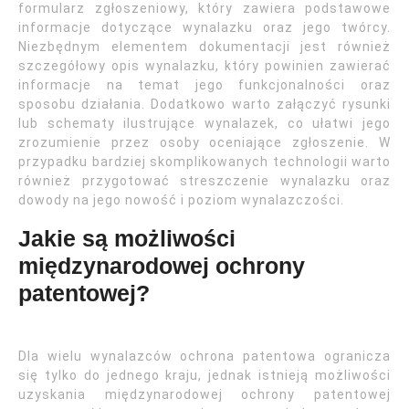
formularz zgłoszeniowy, który zawiera podstawowe
informacje dotyczące wynalazku oraz jego twórcy.
Niezbędnym elementem dokumentacji jest również
szczegółowy opis wynalazku, który powinien zawierać
informacje na temat jego funkcjonalności oraz
sposobu działania. Dodatkowo warto załączyć rysunki
lub schematy ilustrujące wynalazek, co ułatwi jego
zrozumienie przez osoby oceniające zgłoszenie. W
przypadku bardziej skomplikowanych technologii warto
również przygotować streszczenie wynalazku oraz
dowody na jego nowość i poziom wynalazczości.
Jakie są możliwości
międzynarodowej ochrony
patentowej?
Dla wielu wynalazców ochrona patentowa ogranicza
się tylko do jednego kraju, jednak istnieją możliwości
uzyskania międzynarodowej ochrony patentowej