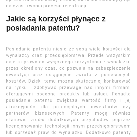
na czas trwania procesu rejestracji.
Jakie są korzyści płynące z
posiadania patentu?
Posiadanie patentu niesie ze sobą wiele korzyści dla
wynalazcy oraz przedsiębiorstwa. Przede wszystkim
daje to prawo do wyłącznego korzystania z wynalazku
przez określony czas, co pozwala na zabezpieczenie
inwestycji oraz osiągnięcie zwrotu z poniesionych
kosztów. Dzięki temu można skuteczniej konkurować
na rynku i zdobywać przewagę nad innymi firmami
oferującymi podobne produkty lub usługi. Ponadto
posiadanie patentu zwiększa wartość firmy i jej
atrakcyjność dla potencjalnych inwestorów czy
partnerów biznesowych. Patenty mogą również
stanowić źródło dodatkowych przychodów poprzez
licencjonowanie technologii innym przedsiębiorstwom
lub sprzedaż praw do wynalazku. Dodatkowo patenty