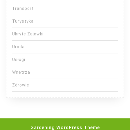
Transport
Turystyka
Ukryte Zajawki
Uroda
Usługi
Wnętrza
Zdrowie
Gardening WordPress Theme