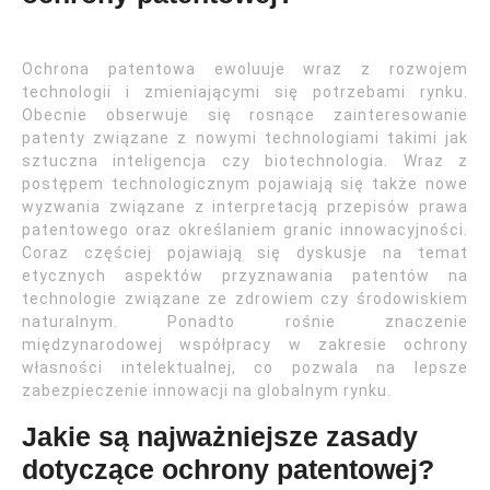
Ochrona patentowa ewoluuje wraz z rozwojem
technologii i zmieniającymi się potrzebami rynku.
Obecnie obserwuje się rosnące zainteresowanie
patenty związane z nowymi technologiami takimi jak
sztuczna inteligencja czy biotechnologia. Wraz z
postępem technologicznym pojawiają się także nowe
wyzwania związane z interpretacją przepisów prawa
patentowego oraz określaniem granic innowacyjności.
Coraz częściej pojawiają się dyskusje na temat
etycznych aspektów przyznawania patentów na
technologie związane ze zdrowiem czy środowiskiem
naturalnym. Ponadto rośnie znaczenie
międzynarodowej współpracy w zakresie ochrony
własności intelektualnej, co pozwala na lepsze
zabezpieczenie innowacji na globalnym rynku.
Jakie są najważniejsze zasady
dotyczące ochrony patentowej?