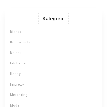
Kategorie
Biznes
Budownictwo
Dzieci
Edukacja
Hobby
Imprezy
Marketing
Moda