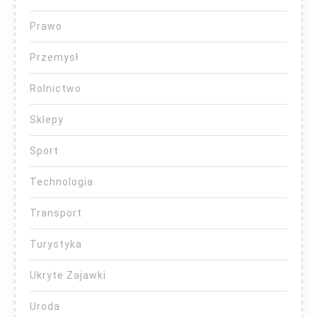
Prawo
Przemysł
Rolnictwo
Sklepy
Sport
Technologia
Transport
Turystyka
Ukryte Zajawki
Uroda