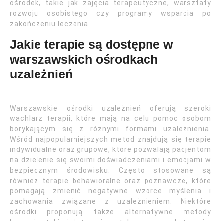
ośrodek, takie jak zajęcia terapeutyczne, warsztaty
rozwoju osobistego czy programy wsparcia po
zakończeniu leczenia.
Jakie terapie są dostępne w
warszawskich ośrodkach
uzależnień
Warszawskie ośrodki uzależnień oferują szeroki
wachlarz terapii, które mają na celu pomoc osobom
borykającym się z różnymi formami uzależnienia.
Wśród najpopularniejszych metod znajdują się terapie
indywidualne oraz grupowe, które pozwalają pacjentom
na dzielenie się swoimi doświadczeniami i emocjami w
bezpiecznym środowisku. Często stosowane są
również terapie behawioralne oraz poznawcze, które
pomagają zmienić negatywne wzorce myślenia i
zachowania związane z uzależnieniem. Niektóre
ośrodki proponują także alternatywne metody