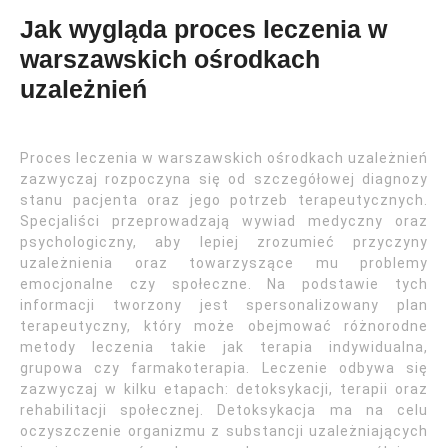
Jak wygląda proces leczenia w
warszawskich ośrodkach
uzależnień
Proces leczenia w warszawskich ośrodkach uzależnień
zazwyczaj rozpoczyna się od szczegółowej diagnozy
stanu pacjenta oraz jego potrzeb terapeutycznych.
Specjaliści przeprowadzają wywiad medyczny oraz
psychologiczny, aby lepiej zrozumieć przyczyny
uzależnienia oraz towarzyszące mu problemy
emocjonalne czy społeczne. Na podstawie tych
informacji tworzony jest spersonalizowany plan
terapeutyczny, który może obejmować różnorodne
metody leczenia takie jak terapia indywidualna,
grupowa czy farmakoterapia. Leczenie odbywa się
zazwyczaj w kilku etapach: detoksykacji, terapii oraz
rehabilitacji społecznej. Detoksykacja ma na celu
oczyszczenie organizmu z substancji uzależniających