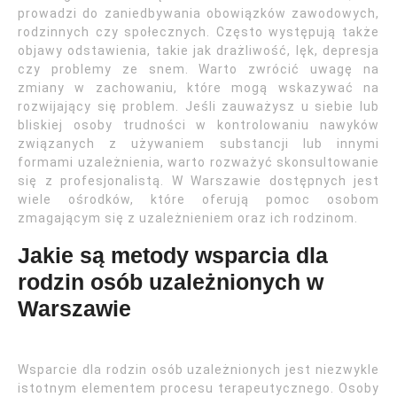
prowadzi do zaniedbywania obowiązków zawodowych,
rodzinnych czy społecznych. Często występują także
objawy odstawienia, takie jak drażliwość, lęk, depresja
czy problemy ze snem. Warto zwrócić uwagę na
zmiany w zachowaniu, które mogą wskazywać na
rozwijający się problem. Jeśli zauważysz u siebie lub
bliskiej osoby trudności w kontrolowaniu nawyków
związanych z używaniem substancji lub innymi
formami uzależnienia, warto rozważyć skonsultowanie
się z profesjonalistą. W Warszawie dostępnych jest
wiele ośrodków, które oferują pomoc osobom
zmagającym się z uzależnieniem oraz ich rodzinom.
Jakie są metody wsparcia dla
rodzin osób uzależnionych w
Warszawie
Wsparcie dla rodzin osób uzależnionych jest niezwykle
istotnym elementem procesu terapeutycznego. Osoby