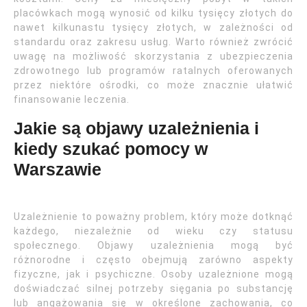
placówkach mogą wynosić od kilku tysięcy złotych do
nawet kilkunastu tysięcy złotych, w zależności od
standardu oraz zakresu usług. Warto również zwrócić
uwagę na możliwość skorzystania z ubezpieczenia
zdrowotnego lub programów ratalnych oferowanych
przez niektóre ośrodki, co może znacznie ułatwić
finansowanie leczenia.
Jakie są objawy uzależnienia i
kiedy szukać pomocy w
Warszawie
Uzależnienie to poważny problem, który może dotknąć
każdego, niezależnie od wieku czy statusu
społecznego. Objawy uzależnienia mogą być
różnorodne i często obejmują zarówno aspekty
fizyczne, jak i psychiczne. Osoby uzależnione mogą
doświadczać silnej potrzeby sięgania po substancję
lub angażowania się w określone zachowania, co