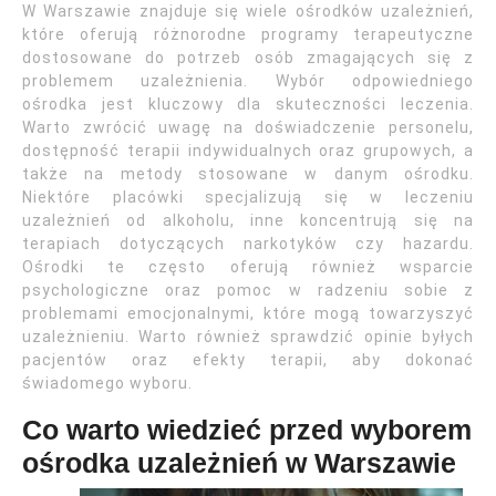
W Warszawie znajduje się wiele ośrodków uzależnień,
które oferują różnorodne programy terapeutyczne
dostosowane do potrzeb osób zmagających się z
problemem uzależnienia. Wybór odpowiedniego
ośrodka jest kluczowy dla skuteczności leczenia.
Warto zwrócić uwagę na doświadczenie personelu,
dostępność terapii indywidualnych oraz grupowych, a
także na metody stosowane w danym ośrodku.
Niektóre placówki specjalizują się w leczeniu
uzależnień od alkoholu, inne koncentrują się na
terapiach dotyczących narkotyków czy hazardu.
Ośrodki te często oferują również wsparcie
psychologiczne oraz pomoc w radzeniu sobie z
problemami emocjonalnymi, które mogą towarzyszyć
uzależnieniu. Warto również sprawdzić opinie byłych
pacjentów oraz efekty terapii, aby dokonać
świadomego wyboru.
Co warto wiedzieć przed wyborem
ośrodka uzależnień w Warszawie