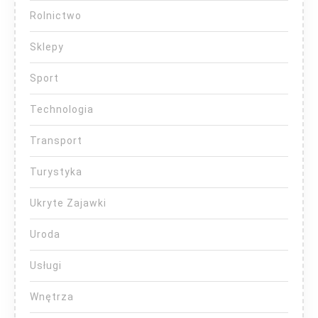
Rolnictwo
Sklepy
Sport
Technologia
Transport
Turystyka
Ukryte Zajawki
Uroda
Usługi
Wnętrza