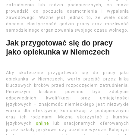
zatrudnienia lub rodzin podopiecznych, co może
prowadzić do poczucia osamotnienia i wypalenia
zawodowego. Ważne jest jednak to, że wiele osób
docenia elastyczność godzin pracy oraz możliwość
samodzielnego organizowania swojego czasu wolnego.
Jak przygotować się do pracy
jako opiekunka w Niemczech
Aby skutecznie przygotować się do pracy jako
opiekunka w Niemczech, warto przejść przez kilka
kluczowych kroków przed rozpoczęciem zatrudnienia.
Pierwszym krokiem powinno być zdobycie
odpowiednich kwalifikacji oraz umiejętności
językowych – znajomość niemieckiego jest niezwykle
ważna dla efektywnej komunikacji z podopiecznymi
oraz ich rodzinami. Można skorzystać z kursów
językowych
online
lub stacjonarnych oferowanych
przez szkoły językowe czy uczelnie wyższe. Kolejnym