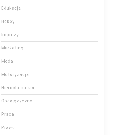
Edukacja
Hobby
Imprezy
Marketing
Moda
Motoryzacja
Nieruchomości
Obcojęzyczne
Praca
Prawo