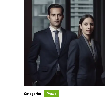
Categories:
Prawo