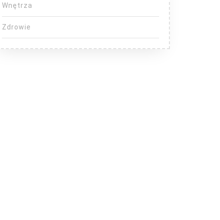
Wnętrza
Zdrowie