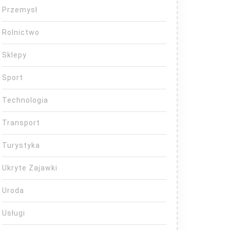
Przemysł
Rolnictwo
Sklepy
Sport
Technologia
Transport
Turystyka
Ukryte Zajawki
Uroda
Usługi