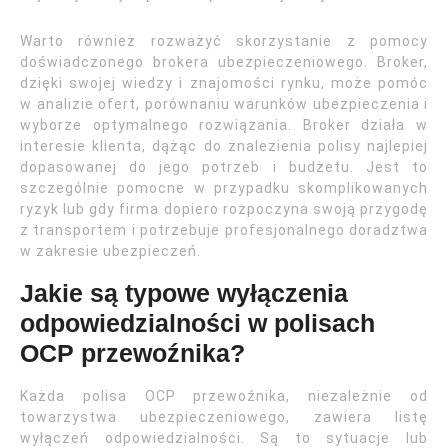
Warto również rozważyć skorzystanie z pomocy
doświadczonego brokera ubezpieczeniowego. Broker,
dzięki swojej wiedzy i znajomości rynku, może pomóc
w analizie ofert, porównaniu warunków ubezpieczenia i
wyborze optymalnego rozwiązania. Broker działa w
interesie klienta, dążąc do znalezienia polisy najlepiej
dopasowanej do jego potrzeb i budżetu. Jest to
szczególnie pomocne w przypadku skomplikowanych
ryzyk lub gdy firma dopiero rozpoczyna swoją przygodę
z transportem i potrzebuje profesjonalnego doradztwa
w zakresie ubezpieczeń.
Jakie są typowe wyłączenia
odpowiedzialności w polisach
OCP przewoźnika?
Każda polisa OCP przewoźnika, niezależnie od
towarzystwa ubezpieczeniowego, zawiera listę
wyłączeń odpowiedzialności. Są to sytuacje lub