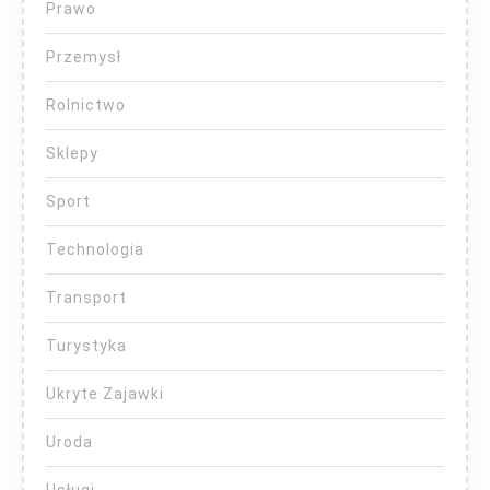
Prawo
Przemysł
Rolnictwo
Sklepy
Sport
Technologia
Transport
Turystyka
Ukryte Zajawki
Uroda
Usługi