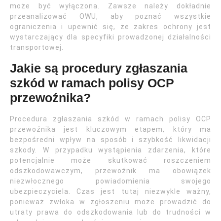
może być wyłączona. Zawsze należy dokładnie
przeanalizować OWU, aby poznać wszystkie
ograniczenia i upewnić się, że zakres ochrony jest
wystarczający dla specyfiki prowadzonej działalności
transportowej.
Jakie są procedury zgłaszania
szkód w ramach polisy OCP
przewoźnika?
Procedura zgłaszania szkód w ramach polisy OCP
przewoźnika jest kluczowym etapem, który ma
bezpośredni wpływ na sposób i szybkość likwidacji
szkody. W przypadku wystąpienia zdarzenia, które
potencjalnie może skutkować roszczeniem
odszkodowawczym, przewoźnik ma obowiązek
niezwłocznego powiadomienia swojego
ubezpieczyciela. Czas jest tutaj niezwykle ważny,
ponieważ zwłoka w zgłoszeniu może prowadzić do
utraty prawa do odszkodowania lub do trudności w