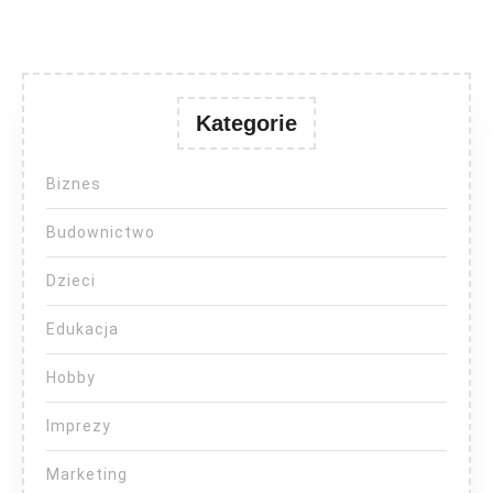
Kategorie
Biznes
Budownictwo
Dzieci
Edukacja
Hobby
Imprezy
Marketing