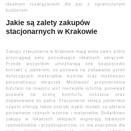
idealnym rozwiązaniem dla par z ograniczonym
budżetem.
Jakie są zalety zakupów
stacjonarnych w Krakowie
Zakupy stacjonarne w Krakowie mają wiele zalet, które
przyciągają pary poszukujące idealnych obrączek.
Przede wszystkim umożliwiają one bezpośredni
kontakt z jubilerem, co pozwala na zadawanie pytań
dotyczących materiałów, wzorów oraz możliwości
personalizacji obrączek. Możliwość przymierzenia
biżuterii na miejscu jest niezwykle istotna, ponieważ
pozwala na ocenę komfortu noszenia oraz
dopasowania do palca. Stacjonarne sklepy jubilerskie
często oferują także szeroki wybór modeli, co ułatwia
porównanie różnych wzorów i materiałów. Dodatkowo
zakupy w lokalnych sklepach wspierają lokalnych
rzemieślników i przedsiębiorców, co ma znaczenie dla