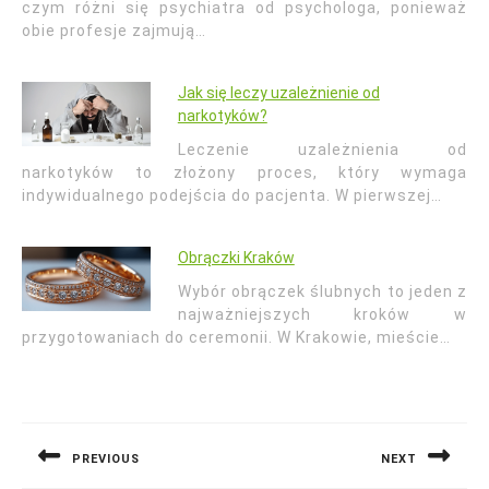
czym różni się psychiatra od psychologa, ponieważ
obie profesje zajmują…
Jak się leczy uzależnienie od
narkotyków?
Leczenie uzależnienia od
narkotyków to złożony proces, który wymaga
indywidualnego podejścia do pacjenta. W pierwszej…
Obrączki Kraków
Wybór obrączek ślubnych to jeden z
najważniejszych kroków w
przygotowaniach do ceremonii. W Krakowie, mieście…
Nawigacja
wpisu
PREVIOUS
NEXT