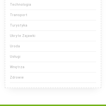
Technologia
Transport
Turystyka
Ukryte Zajawki
Uroda
Usługi
Wnętrza
Zdrowie