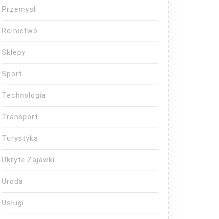
Przemysł
Rolnictwo
Sklepy
Sport
Technologia
Transport
Turystyka
Ukryte Zajawki
Uroda
Usługi