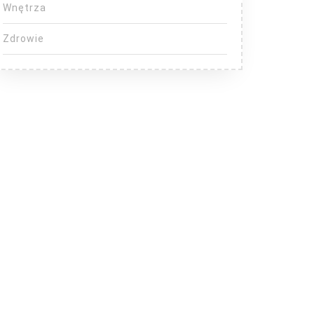
Wnętrza
Zdrowie