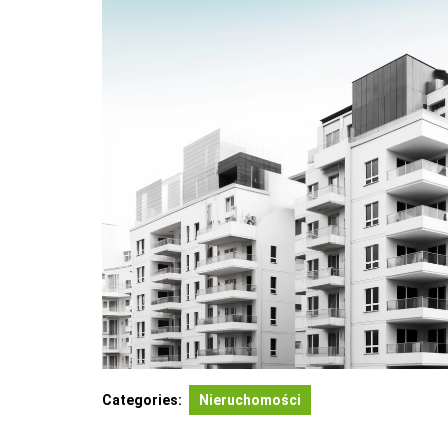
Categories:
Nieruchomości