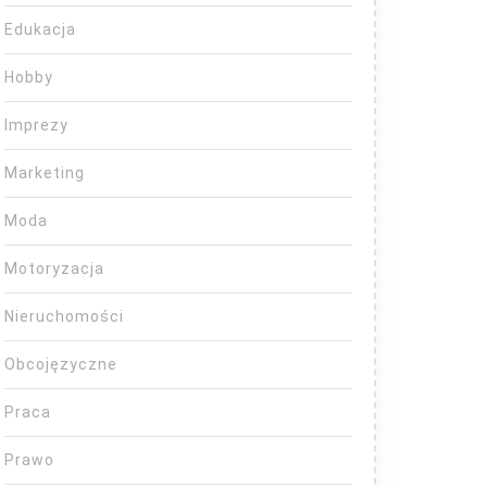
Edukacja
Hobby
Imprezy
Marketing
Moda
Motoryzacja
Nieruchomości
Obcojęzyczne
Praca
Prawo