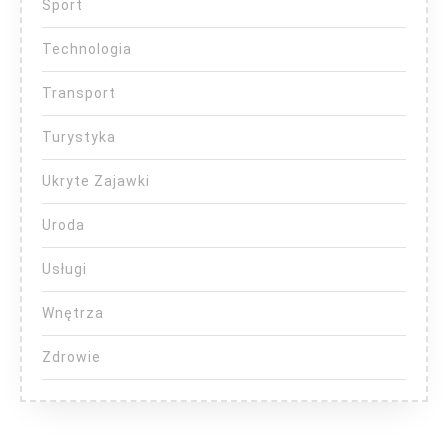
Sport
Technologia
Transport
Turystyka
Ukryte Zajawki
Uroda
Usługi
Wnętrza
Zdrowie