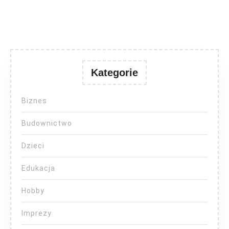
Kategorie
Biznes
Budownictwo
Dzieci
Edukacja
Hobby
Imprezy