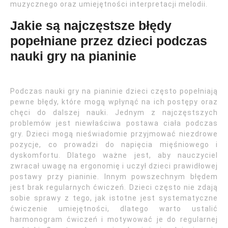
muzycznego oraz umiejętności interpretacji melodii.
Jakie są najczęstsze błędy
popełniane przez dzieci podczas
nauki gry na pianinie
Podczas nauki gry na pianinie dzieci często popełniają
pewne błędy, które mogą wpłynąć na ich postępy oraz
chęci do dalszej nauki. Jednym z najczęstszych
problemów jest niewłaściwa postawa ciała podczas
gry. Dzieci mogą nieświadomie przyjmować niezdrowe
pozycje, co prowadzi do napięcia mięśniowego i
dyskomfortu. Dlatego ważne jest, aby nauczyciel
zwracał uwagę na ergonomię i uczył dzieci prawidłowej
postawy przy pianinie. Innym powszechnym błędem
jest brak regularnych ćwiczeń. Dzieci często nie zdają
sobie sprawy z tego, jak istotne jest systematyczne
ćwiczenie umiejętności, dlatego warto ustalić
harmonogram ćwiczeń i motywować je do regularnej