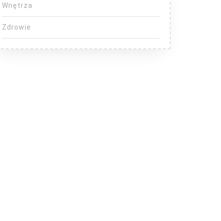
Wnętrza
Zdrowie