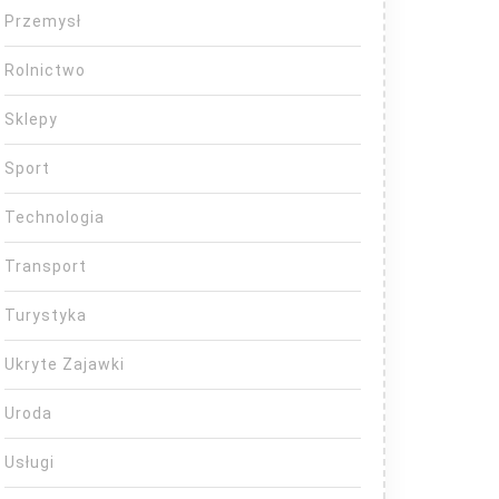
Przemysł
Rolnictwo
Sklepy
Sport
Technologia
Transport
Turystyka
Ukryte Zajawki
Uroda
Usługi