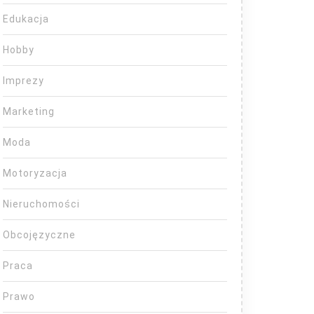
Edukacja
Hobby
Imprezy
Marketing
Moda
Motoryzacja
Nieruchomości
Obcojęzyczne
Praca
Prawo