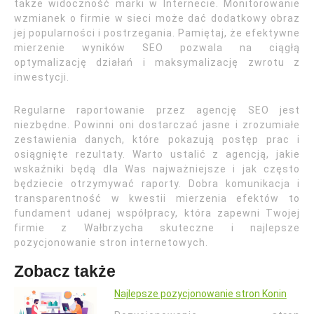
także widoczność marki w Internecie. Monitorowanie
wzmianek o firmie w sieci może dać dodatkowy obraz
jej popularności i postrzegania. Pamiętaj, że efektywne
mierzenie wyników SEO pozwala na ciągłą
optymalizację działań i maksymalizację zwrotu z
inwestycji.
Regularne raportowanie przez agencję SEO jest
niezbędne. Powinni oni dostarczać jasne i zrozumiałe
zestawienia danych, które pokazują postęp prac i
osiągnięte rezultaty. Warto ustalić z agencją, jakie
wskaźniki będą dla Was najważniejsze i jak często
będziecie otrzymywać raporty. Dobra komunikacja i
transparentność w kwestii mierzenia efektów to
fundament udanej współpracy, która zapewni Twojej
firmie z Wałbrzycha skuteczne i najlepsze
pozycjonowanie stron internetowych.
Zobacz także
Najlepsze pozycjonowanie stron Konin