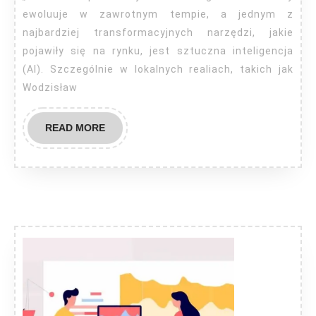
ewoluuje w zawrotnym tempie, a jednym z
najbardziej transformacyjnych narzędzi, jakie
pojawiły się na rynku, jest sztuczna inteligencja
(AI). Szczególnie w lokalnych realiach, takich jak
Wodzisław
READ
READ MORE
MORE