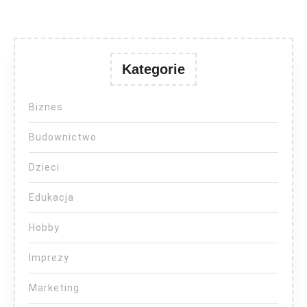
Kategorie
Biznes
Budownictwo
Dzieci
Edukacja
Hobby
Imprezy
Marketing