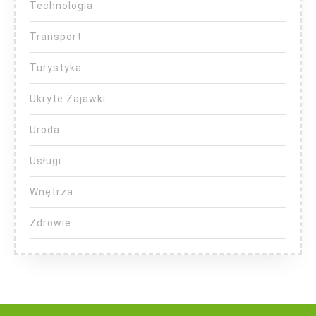
Technologia
Transport
Turystyka
Ukryte Zajawki
Uroda
Usługi
Wnętrza
Zdrowie