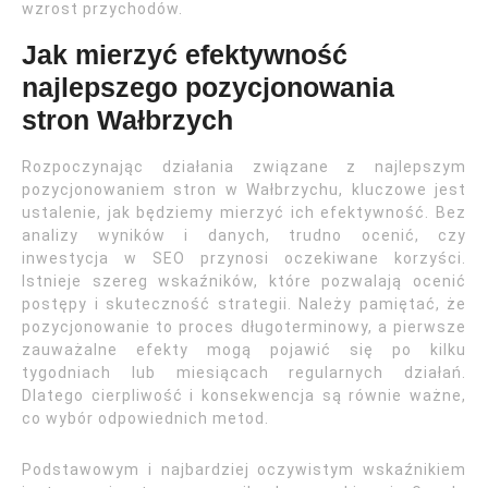
wzrost przychodów.
Jak mierzyć efektywność
najlepszego pozycjonowania
stron Wałbrzych
Rozpoczynając działania związane z najlepszym
pozycjonowaniem stron w Wałbrzychu, kluczowe jest
ustalenie, jak będziemy mierzyć ich efektywność. Bez
analizy wyników i danych, trudno ocenić, czy
inwestycja w SEO przynosi oczekiwane korzyści.
Istnieje szereg wskaźników, które pozwalają ocenić
postępy i skuteczność strategii. Należy pamiętać, że
pozycjonowanie to proces długoterminowy, a pierwsze
zauważalne efekty mogą pojawić się po kilku
tygodniach lub miesiącach regularnych działań.
Dlatego cierpliwość i konsekwencja są równie ważne,
co wybór odpowiednich metod.
Podstawowym i najbardziej oczywistym wskaźnikiem