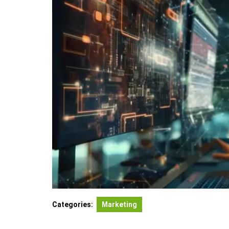
Categories:
Marketing