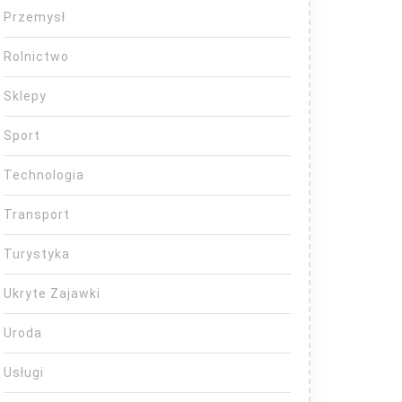
Przemysł
Rolnictwo
Sklepy
Sport
Technologia
Transport
Turystyka
Ukryte Zajawki
Uroda
Usługi