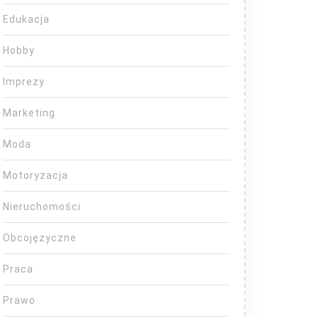
Edukacja
Hobby
Imprezy
Marketing
Moda
Motoryzacja
Nieruchomości
Obcojęzyczne
Praca
Prawo