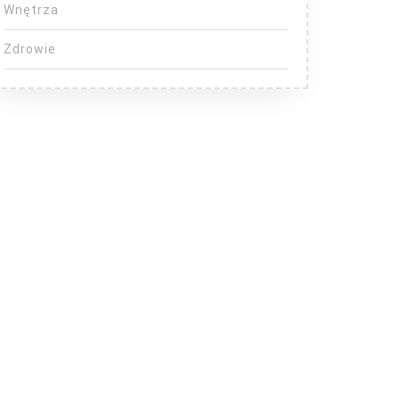
Wnętrza
Zdrowie