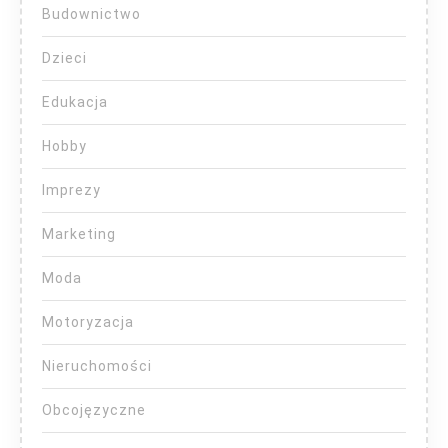
Budownictwo
Dzieci
Edukacja
Hobby
Imprezy
Marketing
Moda
Motoryzacja
Nieruchomości
Obcojęzyczne