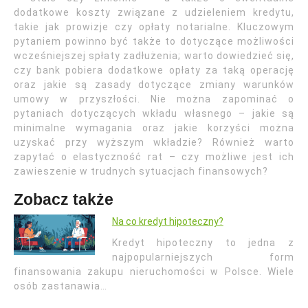
dodatkowe koszty związane z udzieleniem kredytu,
takie jak prowizje czy opłaty notarialne. Kluczowym
pytaniem powinno być także to dotyczące możliwości
wcześniejszej spłaty zadłużenia; warto dowiedzieć się,
czy bank pobiera dodatkowe opłaty za taką operację
oraz jakie są zasady dotyczące zmiany warunków
umowy w przyszłości. Nie można zapominać o
pytaniach dotyczących wkładu własnego – jakie są
minimalne wymagania oraz jakie korzyści można
uzyskać przy wyższym wkładzie? Również warto
zapytać o elastyczność rat – czy możliwe jest ich
zawieszenie w trudnych sytuacjach finansowych?
Zobacz także
Na co kredyt hipoteczny?
Kredyt hipoteczny to jedna z
najpopularniejszych form
finansowania zakupu nieruchomości w Polsce. Wiele
osób zastanawia…