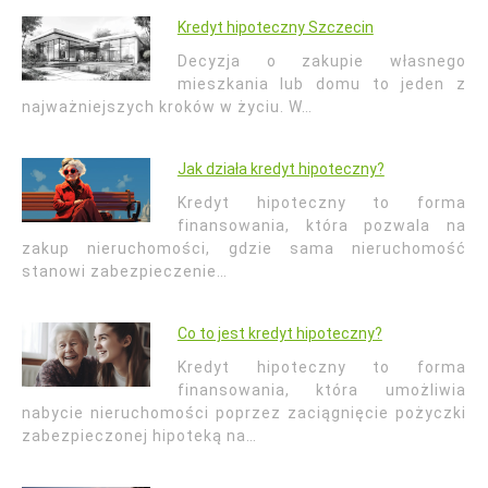
Kredyt hipoteczny Szczecin
Decyzja o zakupie własnego
mieszkania lub domu to jeden z
najważniejszych kroków w życiu. W…
Jak działa kredyt hipoteczny?
Kredyt hipoteczny to forma
finansowania, która pozwala na
zakup nieruchomości, gdzie sama nieruchomość
stanowi zabezpieczenie…
Co to jest kredyt hipoteczny?
Kredyt hipoteczny to forma
finansowania, która umożliwia
nabycie nieruchomości poprzez zaciągnięcie pożyczki
zabezpieczonej hipoteką na…