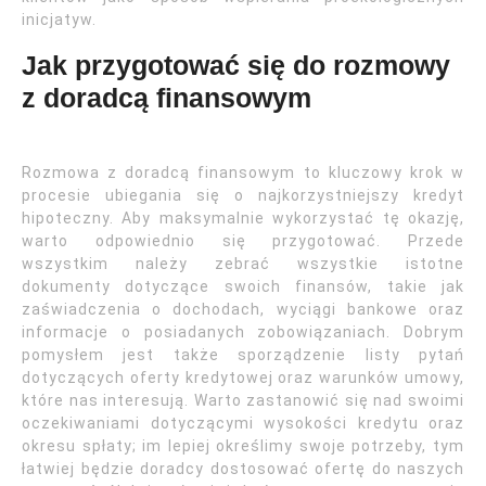
inicjatyw.
Jak przygotować się do rozmowy
z doradcą finansowym
Rozmowa z doradcą finansowym to kluczowy krok w
procesie ubiegania się o najkorzystniejszy kredyt
hipoteczny. Aby maksymalnie wykorzystać tę okazję,
warto odpowiednio się przygotować. Przede
wszystkim należy zebrać wszystkie istotne
dokumenty dotyczące swoich finansów, takie jak
zaświadczenia o dochodach, wyciągi bankowe oraz
informacje o posiadanych zobowiązaniach. Dobrym
pomysłem jest także sporządzenie listy pytań
dotyczących oferty kredytowej oraz warunków umowy,
które nas interesują. Warto zastanowić się nad swoimi
oczekiwaniami dotyczącymi wysokości kredytu oraz
okresu spłaty; im lepiej określimy swoje potrzeby, tym
łatwiej będzie doradcy dostosować ofertę do naszych