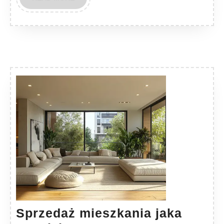
MORE
Sprzedaż mieszkania jaka