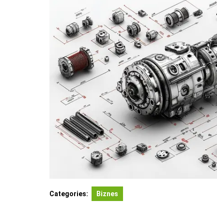
Categories:
Biznes