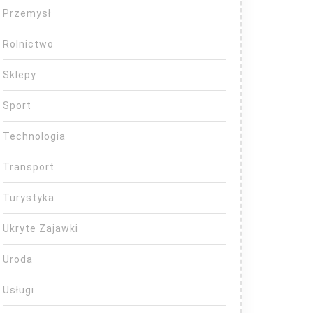
Przemysł
Rolnictwo
Sklepy
Sport
Technologia
Transport
Turystyka
Ukryte Zajawki
Uroda
Usługi