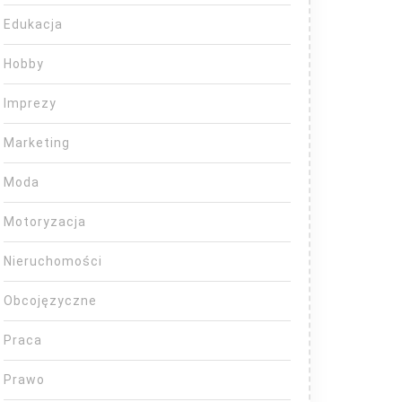
Edukacja
Hobby
Imprezy
Marketing
Moda
Motoryzacja
Nieruchomości
Obcojęzyczne
Praca
Prawo