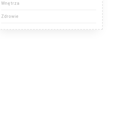
Wnętrza
Zdrowie