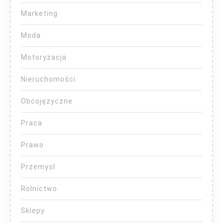
Marketing
Moda
Motoryzacja
Nieruchomości
Obcojęzyczne
Praca
Prawo
Przemysł
Rolnictwo
Sklepy