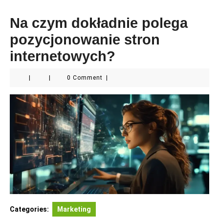
Na czym dokładnie polega
pozycjonowanie stron
internetowych?
|
|
0 Comment
|
Categories:
Marketing