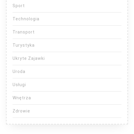
Sport
Technologia
Transport
Turystyka
Ukryte Zajawki
Uroda
Usługi
Wnętrza
Zdrowie