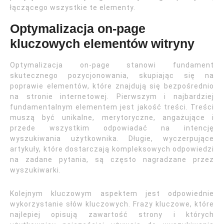
łączącego wszystkie te elementy.
Optymalizacja on-page
kluczowych elementów witryny
Optymalizacja on-page stanowi fundament
skutecznego pozycjonowania, skupiając się na
poprawie elementów, które znajdują się bezpośrednio
na stronie internetowej. Pierwszym i najbardziej
fundamentalnym elementem jest jakość treści. Treści
muszą być unikalne, merytoryczne, angażujące i
przede wszystkim odpowiadać na intencję
wyszukiwania użytkownika. Długie, wyczerpujące
artykuły, które dostarczają kompleksowych odpowiedzi
na zadane pytania, są często nagradzane przez
wyszukiwarki.
Kolejnym kluczowym aspektem jest odpowiednie
wykorzystanie słów kluczowych. Frazy kluczowe, które
najlepiej opisują zawartość strony i których