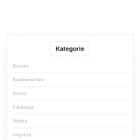
Kategorie
Biznes
Budownictwo
Dzieci
Edukacja
Hobby
Imprezy