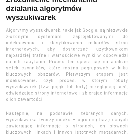
działania algorytmów
wyszukiwarek
Algorytmy wyszukiwarek, takie jak Google, są niezwykle
złożonymi systemami zaprojektowanymi do
indeksowania i klasyfikowania miliardów stron
internetowych, aby dostarczać użytkownikom
najbardziej trafne i wartościowe wyniki w odpowiedzi
na ich zapytania. Proces ten opiera się na analizie
setek czynników, które można pogrupować w kilka
kluczowych obszarów. Pierwszym etapem jest
indeksowanie, czyli proces, w którym roboty
wyszukiwarek (tzw. pająki lub boty) przeglądają sieć,
odwiedzając strony internetowe i zbierając informacje
o ich zawartości.
Następnie, na podstawie zebranych danych,
wyszukiwarka tworzy indeks – ogromną bazę danych
zawierającą informacje o stronach, ich słowach
kluczowych, linkach i innych istotnych metadanych.