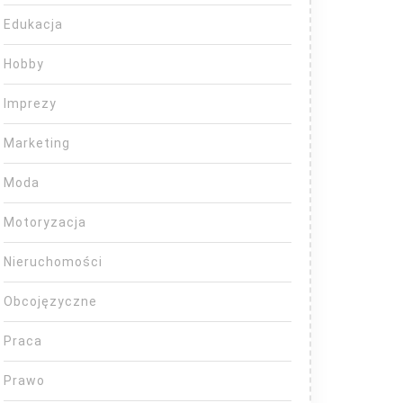
Edukacja
Hobby
Imprezy
Marketing
Moda
Motoryzacja
Nieruchomości
Obcojęzyczne
Praca
Prawo