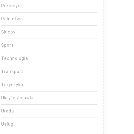
Przemysł
Rolnictwo
Sklepy
Sport
Technologia
Transport
Turystyka
Ukryte Zajawki
Uroda
Usługi