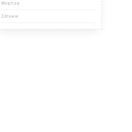
Wnętrza
Zdrowie