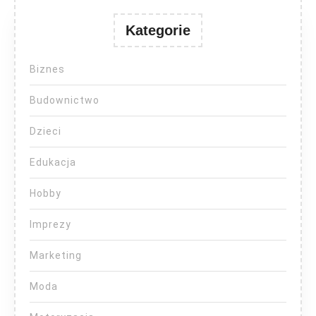
Kategorie
Biznes
Budownictwo
Dzieci
Edukacja
Hobby
Imprezy
Marketing
Moda