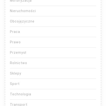
Motoryzacja
Nieruchomości
Obcojęzyczne
Praca
Prawo
Przemysł
Rolnictwo
Sklepy
Sport
Technologia
Transport