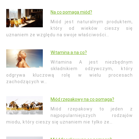
Na co pomaga miód?
Miód jest naturalnym produktem,
który od wieków cieszy się
uznaniem ze względu na swoje właściwości…
Witamina a na co?
Witamina A jest niezbędnym
składnikiem odżywczym, który
odgrywa kluczową rolę w wielu procesach
zachodzących w…
Miód rzepakowy na co pomaga?
Miód rzepakowy to jeden z
najpopularniejszych rodzajów
miodu, który cieszy się uznaniem nie tylko ze…