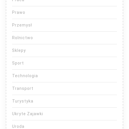
Prawo
Przemysł
Rolnictwo
Sklepy
Sport
Technologia
Transport
Turystyka
Ukryte Zajawki
Uroda