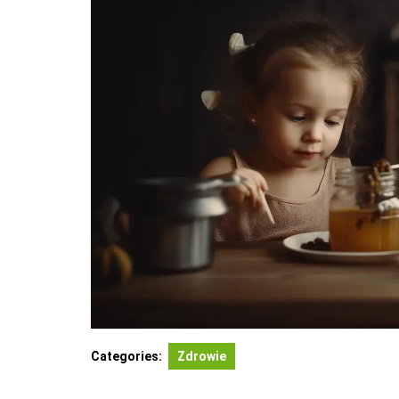
Categories:
Zdrowie