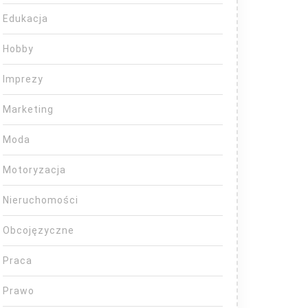
Edukacja
Hobby
Imprezy
Marketing
Moda
Motoryzacja
Nieruchomości
Obcojęzyczne
Praca
Prawo