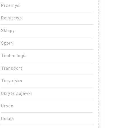
Przemysł
Rolnictwo
Sklepy
Sport
Technologia
Transport
Turystyka
Ukryte Zajawki
Uroda
Usługi