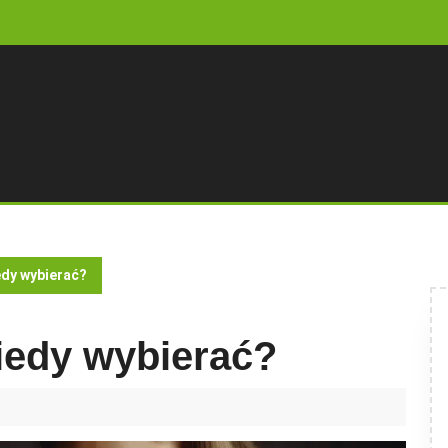
dy wybierać?
iedy wybierać?