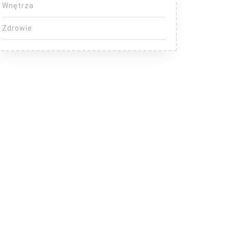
Wnętrza
Zdrowie