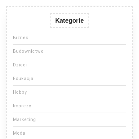
Kategorie
Biznes
Budownictwo
Dzieci
Edukacja
Hobby
Imprezy
Marketing
Moda