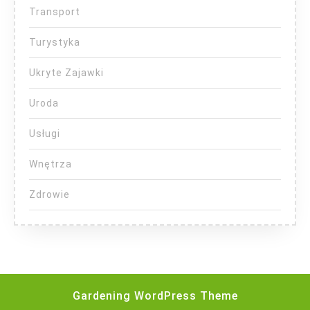
Transport
Turystyka
Ukryte Zajawki
Uroda
Usługi
Wnętrza
Zdrowie
Gardening WordPress Theme