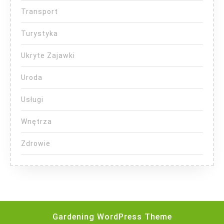
Transport
Turystyka
Ukryte Zajawki
Uroda
Usługi
Wnętrza
Zdrowie
Gardening WordPress Theme