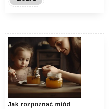
MORE
Jak rozpoznać miód