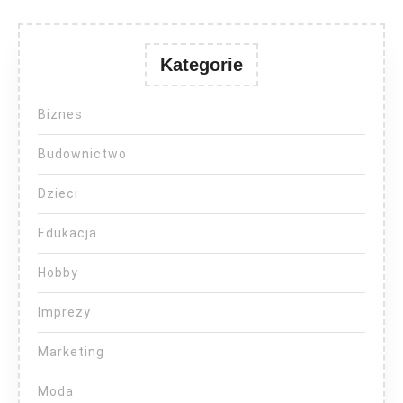
Kategorie
Biznes
Budownictwo
Dzieci
Edukacja
Hobby
Imprezy
Marketing
Moda