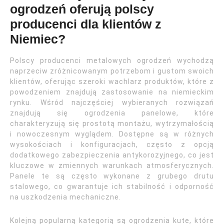
ogrodzeń oferują polscy
producenci dla klientów z
Niemiec?
Polscy producenci metalowych ogrodzeń wychodzą
naprzeciw zróżnicowanym potrzebom i gustom swoich
klientów, oferując szeroki wachlarz produktów, które z
powodzeniem znajdują zastosowanie na niemieckim
rynku. Wśród najczęściej wybieranych rozwiązań
znajdują się ogrodzenia panelowe, które
charakteryzują się prostotą montażu, wytrzymałością
i nowoczesnym wyglądem. Dostępne są w różnych
wysokościach i konfiguracjach, często z opcją
dodatkowego zabezpieczenia antykorozyjnego, co jest
kluczowe w zmiennych warunkach atmosferycznych.
Panele te są często wykonane z grubego drutu
stalowego, co gwarantuje ich stabilność i odporność
na uszkodzenia mechaniczne.
Kolejną popularną kategorią są ogrodzenia kute, które