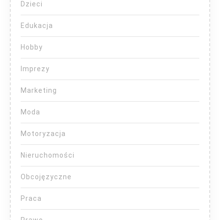
Dzieci
Edukacja
Hobby
Imprezy
Marketing
Moda
Motoryzacja
Nieruchomości
Obcojęzyczne
Praca
Prawo