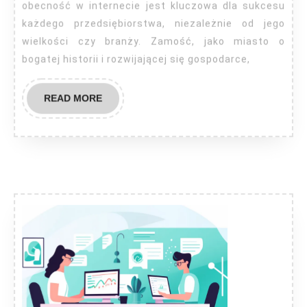
obecność w internecie jest kluczowa dla sukcesu
każdego przedsiębiorstwa, niezależnie od jego
wielkości czy branży. Zamość, jako miasto o
bogatej historii i rozwijającej się gospodarce,
READ
READ MORE
MORE