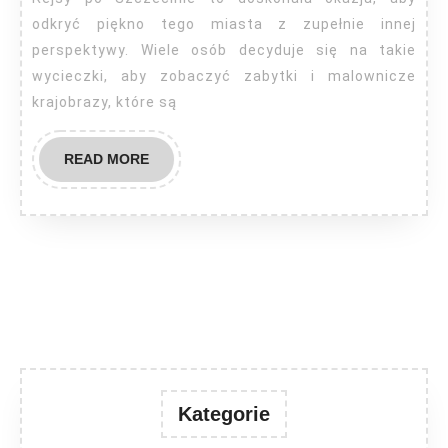
odkryć piękno tego miasta z zupełnie innej
perspektywy. Wiele osób decyduje się na takie
wycieczki, aby zobaczyć zabytki i malownicze
krajobrazy, które są
READ
READ MORE
MORE
Kategorie