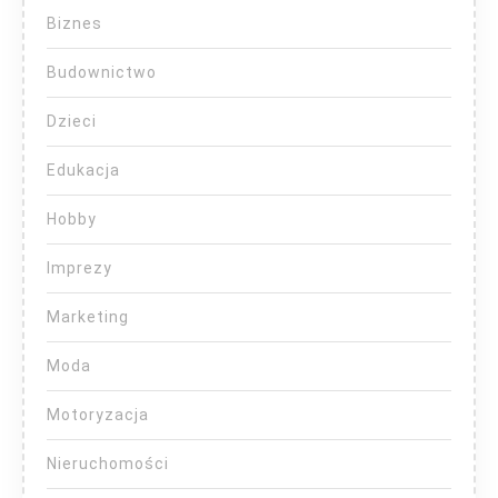
Biznes
Budownictwo
Dzieci
Edukacja
Hobby
Imprezy
Marketing
Moda
Motoryzacja
Nieruchomości