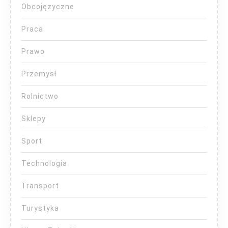
Obcojęzyczne
Praca
Prawo
Przemysł
Rolnictwo
Sklepy
Sport
Technologia
Transport
Turystyka