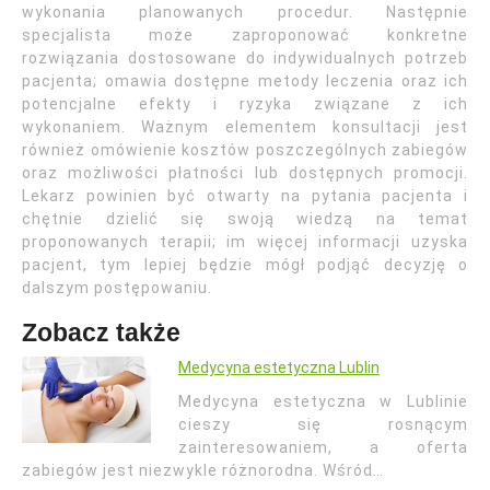
wykonania planowanych procedur. Następnie
specjalista może zaproponować konkretne
rozwiązania dostosowane do indywidualnych potrzeb
pacjenta; omawia dostępne metody leczenia oraz ich
potencjalne efekty i ryzyka związane z ich
wykonaniem. Ważnym elementem konsultacji jest
również omówienie kosztów poszczególnych zabiegów
oraz możliwości płatności lub dostępnych promocji.
Lekarz powinien być otwarty na pytania pacjenta i
chętnie dzielić się swoją wiedzą na temat
proponowanych terapii; im więcej informacji uzyska
pacjent, tym lepiej będzie mógł podjąć decyzję o
dalszym postępowaniu.
Zobacz także
Medycyna estetyczna Lublin
Medycyna estetyczna w Lublinie
cieszy się rosnącym
zainteresowaniem, a oferta
zabiegów jest niezwykle różnorodna. Wśród…