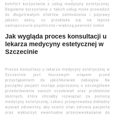
komfort korzystania z usług medycyny estetycznej.
Regularne korzystanie z takich usług może prowadzić
do długotrwałych efektów odmłodzenia i poprawy
jakości skóry, co przekłada się na lepsze
samopoczucie psychiczne i większą pewność siebie.
Jak wygląda proces konsultacji u
lekarza medycyny estetycznej w
Szczecinie
Proces konsultacji u lekarza medycyny estetycznej w
Szczecinie jest kluczowym etapem przed
przystąpieniem do jakichkolwiek zabiegów. Na
początku pacjent zostaje poproszony o szczegółowe
przedstawienie swoich oczekiwań oraz problemów
skórnych, które chciałby rozwiązać za pomocą
medycyny estetycznej. Lekarz przeprowadza dokładny
wywiad zdrowotny, aby ocenić stan zdrowia pacjenta
oraz wykluczyć ewentualne przeciwwskazania do