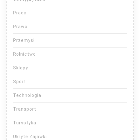
Praca
Prawo
Przemysł
Rolnictwo
Sklepy
Sport
Technologia
Transport
Turystyka
Ukryte Zajawki