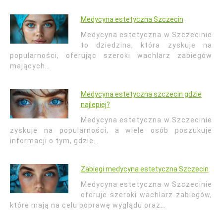
Medycyna estetyczna Szczecin
Medycyna estetyczna w Szczecinie
to dziedzina, która zyskuje na
popularności, oferując szeroki wachlarz zabiegów
mających…
Medycyna estetyczna szczecin gdzie
najlepiej?
Medycyna estetyczna w Szczecinie
zyskuje na popularności, a wiele osób poszukuje
informacji o tym, gdzie…
Zabiegi medycyna estetyczna Szczecin
Medycyna estetyczna w Szczecinie
oferuje szeroki wachlarz zabiegów,
które mają na celu poprawę wyglądu oraz…