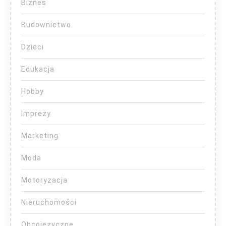
Biznes
Budownictwo
Dzieci
Edukacja
Hobby
Imprezy
Marketing
Moda
Motoryzacja
Nieruchomości
Obcojęzyczne