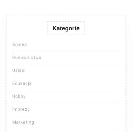
Kategorie
Biznes
Budownictwo
Dzieci
Edukacja
Hobby
Imprezy
Marketing