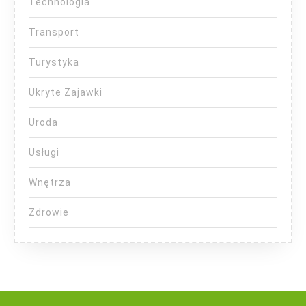
Technologia
Transport
Turystyka
Ukryte Zajawki
Uroda
Usługi
Wnętrza
Zdrowie