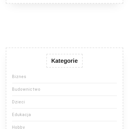
Kategorie
Biznes
Budownictwo
Dzieci
Edukacja
Hobby