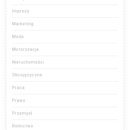
Imprezy
Marketing
Moda
Motoryzacja
Nieruchomości
Obcojęzyczne
Praca
Prawo
Przemysł
Rolnictwo