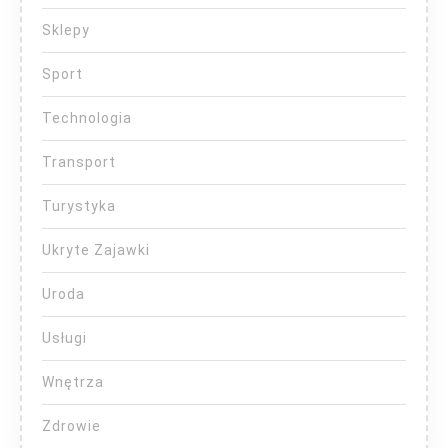
Sklepy
Sport
Technologia
Transport
Turystyka
Ukryte Zajawki
Uroda
Usługi
Wnętrza
Zdrowie