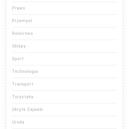
Prawo
Przemysł
Rolnictwo
Sklepy
Sport
Technologia
Transport
Turystyka
Ukryte Zajawki
Uroda