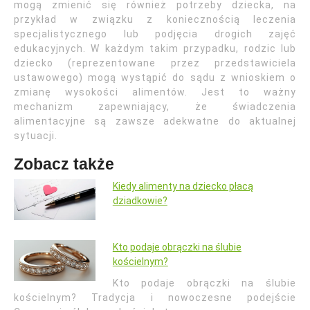
mogą zmienić się również potrzeby dziecka, na
przykład w związku z koniecznością leczenia
specjalistycznego lub podjęcia drogich zajęć
edukacyjnych. W każdym takim przypadku, rodzic lub
dziecko (reprezentowane przez przedstawiciela
ustawowego) mogą wystąpić do sądu z wnioskiem o
zmianę wysokości alimentów. Jest to ważny
mechanizm zapewniający, że świadczenia
alimentacyjne są zawsze adekwatne do aktualnej
sytuacji.
Zobacz także
Kiedy alimenty na dziecko płacą
dziadkowie?
Kto podaje obrączki na ślubie
kościelnym?
Kto podaje obrączki na ślubie
kościelnym? Tradycja i nowoczesne podejście