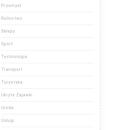
Przemysł
Rolnictwo
Sklepy
Sport
Technologia
Transport
Turystyka
Ukryte Zajawki
Uroda
Usługi