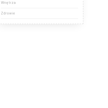
Wnętrza
Zdrowie