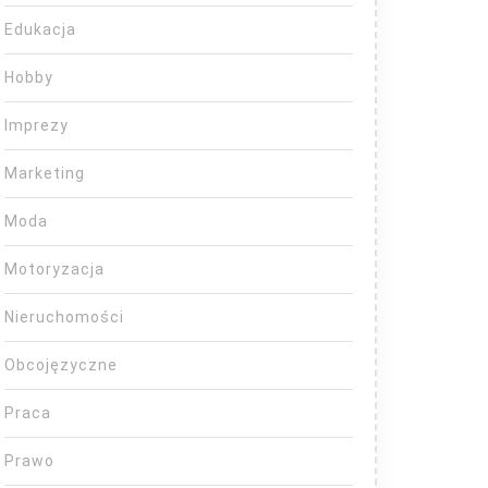
Edukacja
Hobby
Imprezy
Marketing
Moda
Motoryzacja
Nieruchomości
Obcojęzyczne
Praca
Prawo