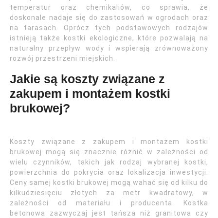
temperatur oraz chemikaliów, co sprawia, że
doskonale nadaje się do zastosowań w ogrodach oraz
na tarasach. Oprócz tych podstawowych rodzajów
istnieją także kostki ekologiczne, które pozwalają na
naturalny przepływ wody i wspierają zrównoważony
rozwój przestrzeni miejskich.
Jakie są koszty związane z
zakupem i montażem kostki
brukowej?
Koszty związane z zakupem i montażem kostki
brukowej mogą się znacznie różnić w zależności od
wielu czynników, takich jak rodzaj wybranej kostki,
powierzchnia do pokrycia oraz lokalizacja inwestycji.
Ceny samej kostki brukowej mogą wahać się od kilku do
kilkudziesięciu złotych za metr kwadratowy, w
zależności od materiału i producenta. Kostka
betonowa zazwyczaj jest tańsza niż granitowa czy