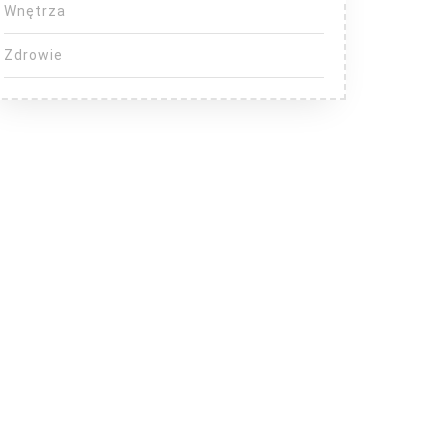
Wnętrza
Zdrowie