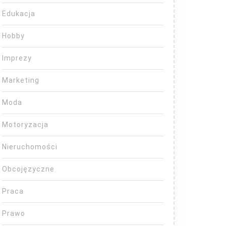
Edukacja
Hobby
Imprezy
Marketing
Moda
Motoryzacja
Nieruchomości
Obcojęzyczne
Praca
Prawo