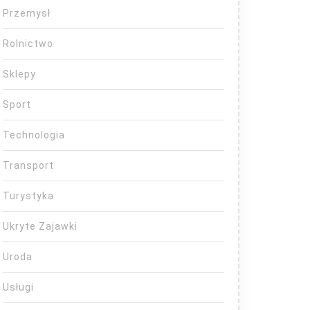
Przemysł
Rolnictwo
Sklepy
Sport
Technologia
Transport
Turystyka
Ukryte Zajawki
Uroda
Usługi