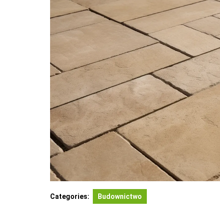
Categories:
Budownictwo