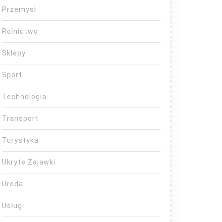
Przemysł
Rolnictwo
Sklepy
Sport
Technologia
Transport
Turystyka
Ukryte Zajawki
Uroda
Usługi