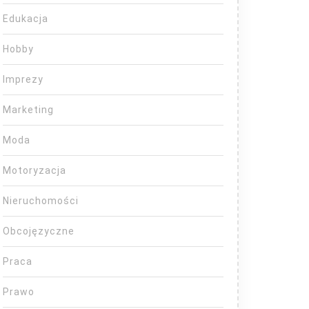
Edukacja
Hobby
Imprezy
Marketing
Moda
Motoryzacja
Nieruchomości
Obcojęzyczne
Praca
Prawo