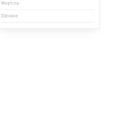
Wnętrza
Zdrowie