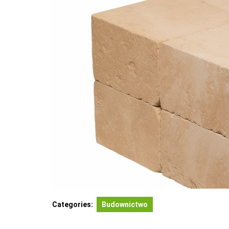
Categories:
Budownictwo