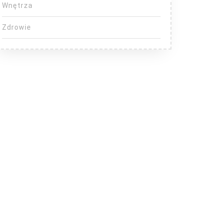
Wnętrza
Zdrowie