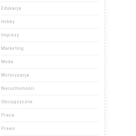
Edukacja
Hobby
Imprezy
Marketing
Moda
Motoryzacja
Nieruchomości
Obcojęzyczne
Praca
Prawo