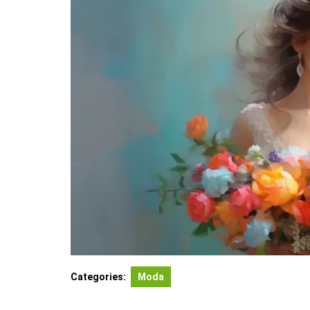
Categories:
Moda