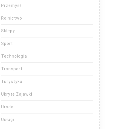
Przemysł
Rolnictwo
Sklepy
Sport
Technologia
Transport
Turystyka
Ukryte Zajawki
Uroda
Usługi