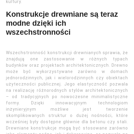
kultury.
Konstrukcje drewniane są teraz
modne dzięki ich
wszechstronności
Wszechstronność konstrukcji drewnianych sprawia, że
znajdują one zastosowanie w różnych typach
budynków oraz projektach architektonicznych. Drewno
może być wykorzystywane zarówno w domach
jednorodzinnych, jak i wielorodzinnych czy obiektach
użyteczności publicznej. Jego elastyczność pozwala
na realizację różnorodnych stylów architektonicznych
– od tradycyjnych po nowoczesne minimalistyczne
formy. Dzięki innowacyjnym technologiom
inżynieryjnym możliwe jest tworzenie
skomplikowanych struktur o dużej nośności, które
wcześniej były dostępne głównie dla betonu czy stali.
Drewniane konstrukcje mogą być stosowane zarówno