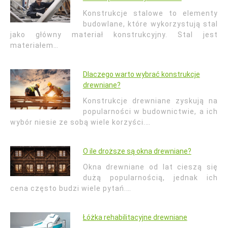
Konstrukcje stalowe to elementy
budowlane, które wykorzystują stal
jako główny materiał konstrukcyjny. Stal jest
materiałem…
Dlaczego warto wybrać konstrukcje
drewniane?
Konstrukcje drewniane zyskują na
popularności w budownictwie, a ich
wybór niesie ze sobą wiele korzyści.…
O ile droższe są okna drewniane?
Okna drewniane od lat cieszą się
dużą popularnością, jednak ich
cena często budzi wiele pytań.…
Łóżka rehabilitacyjne drewniane