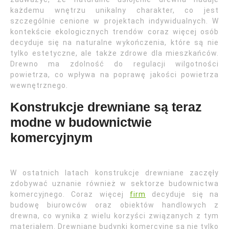
każdemu wnętrzu unikalny charakter, co jest
szczególnie cenione w projektach indywidualnych. W
kontekście ekologicznych trendów coraz więcej osób
decyduje się na naturalne wykończenia, które są nie
tylko estetyczne, ale także zdrowe dla mieszkańców.
Drewno ma zdolność do regulacji wilgotności
powietrza, co wpływa na poprawę jakości powietrza
wewnętrznego.
Konstrukcje drewniane są teraz
modne w budownictwie
komercyjnym
W ostatnich latach konstrukcje drewniane zaczęły
zdobywać uznanie również w sektorze budownictwa
komercyjnego. Coraz więcej
firm
decyduje się na
budowę biurowców oraz obiektów handlowych z
drewna, co wynika z wielu korzyści związanych z tym
materiałem. Drewniane budynki komercyjne są nie tylko