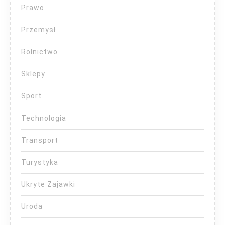
Prawo
Przemysł
Rolnictwo
Sklepy
Sport
Technologia
Transport
Turystyka
Ukryte Zajawki
Uroda