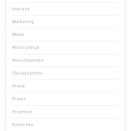
Imprezy
Marketing
Moda
Motoryzacja
Nieruchomości
Obcojęzyczne
Praca
Prawo
Przemysł
Rolnictwo