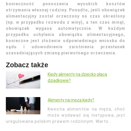
konieczność ponoszenia wysokich kosztów
utrzymania własnej rodziny. Ponadto, jeśli obowiązek
alimentacyjny został orzeczony na czas określony
(np. w przypadku rozwodu z winy), a ten czas minął,
obowiązek wygasa automatycznie. W każdym
przypadku uchylenia obowiązku alimentacyjnego,
konieczne jest złożenie odpowiedniego wniosku do
sądu i udowodnienie zaistnienia przesłanek
uzasadniających zmianę pierwotnego orzeczenia.
Zobacz także
Kiedy alimenty na dziecko płacą
dziadkowie?
Alimenty na meza kiedy?
Kwestia alimentów na męża, choć
może wydawać się nietypowa, jest
uregulowana polskim prawem rodzinnym. Warto…