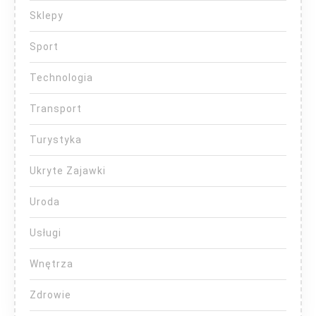
Sklepy
Sport
Technologia
Transport
Turystyka
Ukryte Zajawki
Uroda
Usługi
Wnętrza
Zdrowie