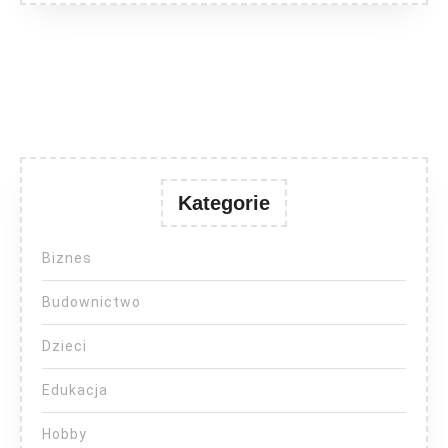
Kategorie
Biznes
Budownictwo
Dzieci
Edukacja
Hobby