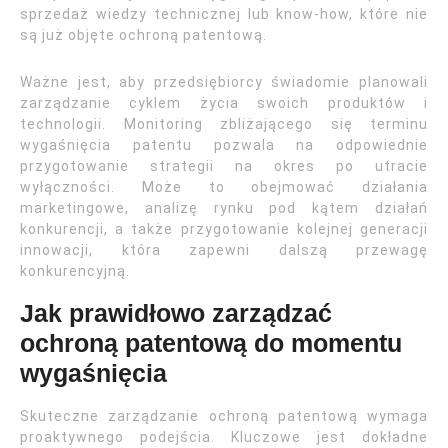
sprzedaż wiedzy technicznej lub know-how, które nie
są już objęte ochroną patentową.
Ważne jest, aby przedsiębiorcy świadomie planowali
zarządzanie cyklem życia swoich produktów i
technologii. Monitoring zbliżającego się terminu
wygaśnięcia patentu pozwala na odpowiednie
przygotowanie strategii na okres po utracie
wyłączności. Może to obejmować działania
marketingowe, analizę rynku pod kątem działań
konkurencji, a także przygotowanie kolejnej generacji
innowacji, która zapewni dalszą przewagę
konkurencyjną.
Jak prawidłowo zarządzać
ochroną patentową do momentu
wygaśnięcia
Skuteczne zarządzanie ochroną patentową wymaga
proaktywnego podejścia. Kluczowe jest dokładne