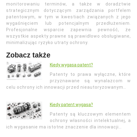
monitorowaniu terminów, a także w doradztwie
strategicznym dotyczącym zarządzania portfelem
patentowym, w tym w kwestiach związanych z jego
wygaśnięciem lub potencjalnym przedłużeniem.
Profesjonalne wsparcie zapewnia pewność, że
wszystkie aspekty prawne są prawidłowo obsługiwane,
minimalizując ryzyko utraty ochrony.
Zobacz także
Kiedy wygasa patent?
Patenty to prawa wyłączne, które
przyznawane są wynalazcom w
celu ochrony ich innowacji przed nieautoryzowanym…
Kiedy patent wygasa?
Patenty są kluczowym elementem
ochrony własności intelektualnej, a
ich wygasanie ma istotne znaczenie dla innowacji…