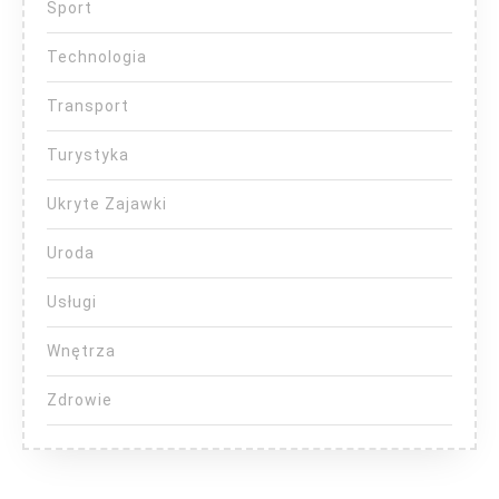
Sport
Technologia
Transport
Turystyka
Ukryte Zajawki
Uroda
Usługi
Wnętrza
Zdrowie