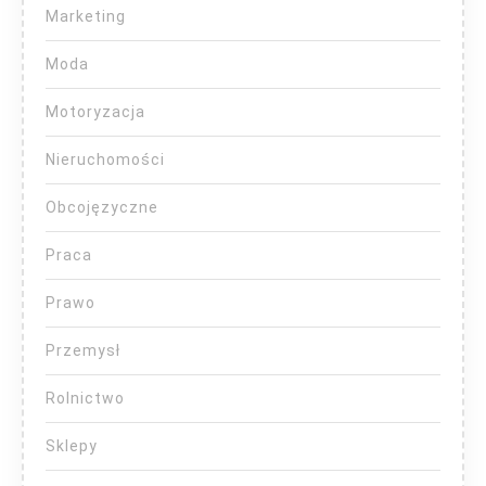
Marketing
Moda
Motoryzacja
Nieruchomości
Obcojęzyczne
Praca
Prawo
Przemysł
Rolnictwo
Sklepy