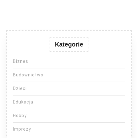
Kategorie
Biznes
Budownictwo
Dzieci
Edukacja
Hobby
Imprezy