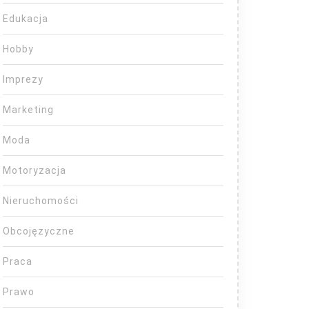
Edukacja
Hobby
Imprezy
Marketing
Moda
Motoryzacja
Nieruchomości
Obcojęzyczne
Praca
Prawo