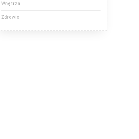
Wnętrza
Zdrowie