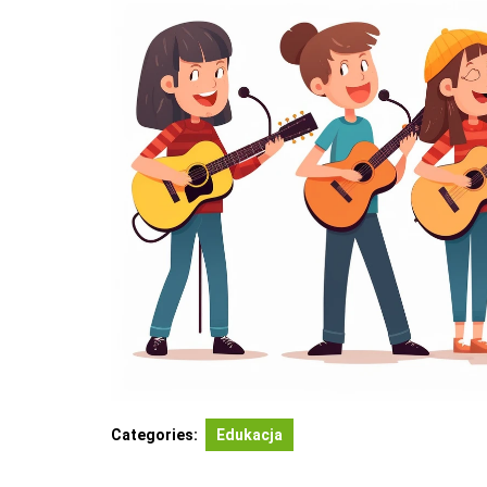
Categories:
Edukacja