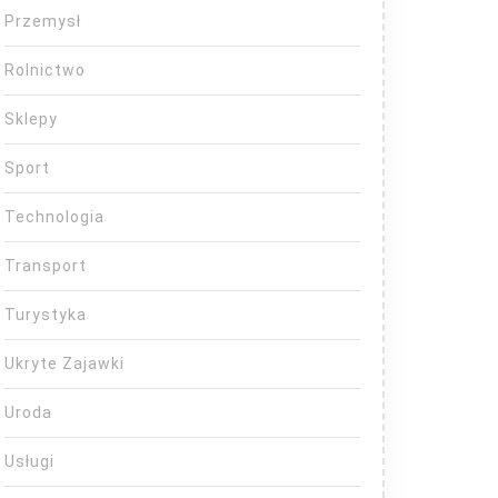
Przemysł
Rolnictwo
Sklepy
Sport
Technologia
Transport
Turystyka
Ukryte Zajawki
Uroda
Usługi