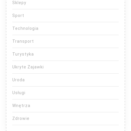
Sklepy
Sport
Technologia
Transport
Turystyka
Ukryte Zajawki
Uroda
Usługi
Wnętrza
Zdrowie