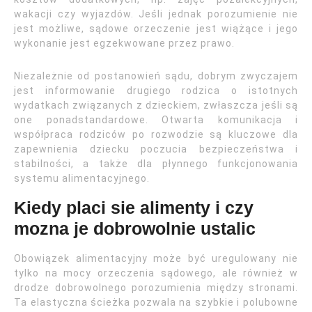
wakacji czy wyjazdów. Jeśli jednak porozumienie nie
jest możliwe, sądowe orzeczenie jest wiążące i jego
wykonanie jest egzekwowane przez prawo.
Niezależnie od postanowień sądu, dobrym zwyczajem
jest informowanie drugiego rodzica o istotnych
wydatkach związanych z dzieckiem, zwłaszcza jeśli są
one ponadstandardowe. Otwarta komunikacja i
współpraca rodziców po rozwodzie są kluczowe dla
zapewnienia dziecku poczucia bezpieczeństwa i
stabilności, a także dla płynnego funkcjonowania
systemu alimentacyjnego.
Kiedy placi sie alimenty i czy
mozna je dobrowolnie ustalic
Obowiązek alimentacyjny może być uregulowany nie
tylko na mocy orzeczenia sądowego, ale również w
drodze dobrowolnego porozumienia między stronami.
Ta elastyczna ścieżka pozwala na szybkie i polubowne