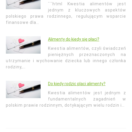
```html Kwestia alimentów jest
jednym z kluczowych aspektów
polskiego prawa rodzinnego, regulującym wsparcie
finansowe dla…
Alimenty do kiedy się płaci?
Kwestia alimentów, czyli świadczeń
pieniężnych przeznaczonych na
utrzymanie i wychowanie dziecka lub innego członka
rodziny,…
Do kiedy rodzic placi alimenty?
Kwestia alimentów jest jednym z
fundamentalnych zagadnień w
polskim prawie rodzinnym, dotykającym wielu rodzin i…
Nawigacja