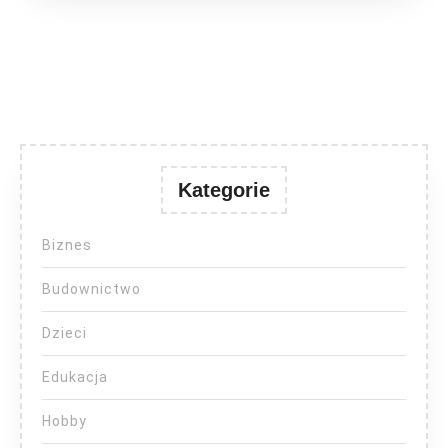
Kategorie
Biznes
Budownictwo
Dzieci
Edukacja
Hobby