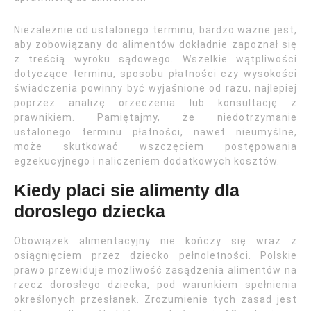
Niezależnie od ustalonego terminu, bardzo ważne jest,
aby zobowiązany do alimentów dokładnie zapoznał się
z treścią wyroku sądowego. Wszelkie wątpliwości
dotyczące terminu, sposobu płatności czy wysokości
świadczenia powinny być wyjaśnione od razu, najlepiej
poprzez analizę orzeczenia lub konsultację z
prawnikiem. Pamiętajmy, że niedotrzymanie
ustalonego terminu płatności, nawet nieumyślne,
może skutkować wszczęciem postępowania
egzekucyjnego i naliczeniem dodatkowych kosztów.
Kiedy placi sie alimenty dla
doroslego dziecka
Obowiązek alimentacyjny nie kończy się wraz z
osiągnięciem przez dziecko pełnoletności. Polskie
prawo przewiduje możliwość zasądzenia alimentów na
rzecz dorosłego dziecka, pod warunkiem spełnienia
określonych przesłanek. Zrozumienie tych zasad jest