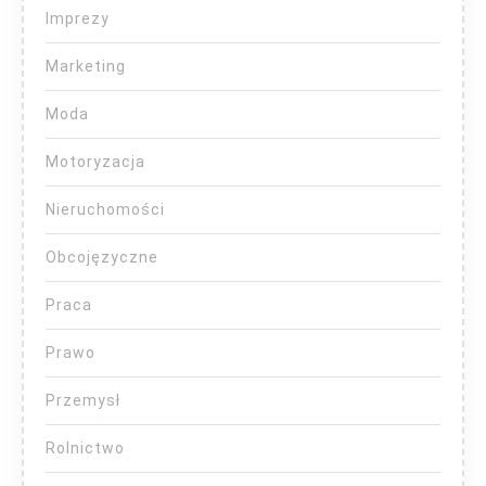
Imprezy
Marketing
Moda
Motoryzacja
Nieruchomości
Obcojęzyczne
Praca
Prawo
Przemysł
Rolnictwo