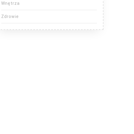
Wnętrza
Zdrowie