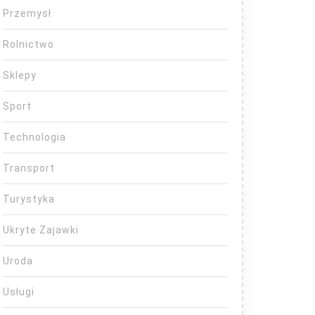
Przemysł
Rolnictwo
Sklepy
Sport
Technologia
Transport
Turystyka
Ukryte Zajawki
Uroda
Usługi