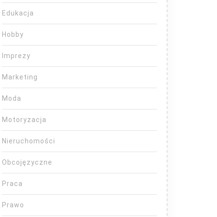
Edukacja
Hobby
Imprezy
Marketing
Moda
Motoryzacja
Nieruchomości
Obcojęzyczne
Praca
Prawo