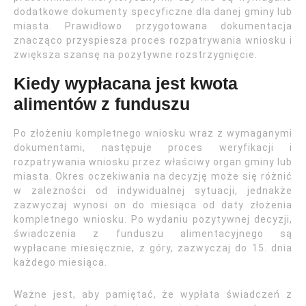
dodatkowe dokumenty specyficzne dla danej gminy lub
miasta. Prawidłowo przygotowana dokumentacja
znacząco przyspiesza proces rozpatrywania wniosku i
zwiększa szansę na pozytywne rozstrzygnięcie.
Kiedy wypłacana jest kwota
alimentów z funduszu
Po złożeniu kompletnego wniosku wraz z wymaganymi
dokumentami, następuje proces weryfikacji i
rozpatrywania wniosku przez właściwy organ gminy lub
miasta. Okres oczekiwania na decyzję może się różnić
w zależności od indywidualnej sytuacji, jednakże
zazwyczaj wynosi on do miesiąca od daty złożenia
kompletnego wniosku. Po wydaniu pozytywnej decyzji,
świadczenia z funduszu alimentacyjnego są
wypłacane miesięcznie, z góry, zazwyczaj do 15. dnia
każdego miesiąca.
Ważne jest, aby pamiętać, że wypłata świadczeń z