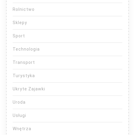
Rolnictwo
Sklepy
Sport
Technologia
Transport
Turystyka
Ukryte Zajawki
Uroda
Usługi
Wnętrza