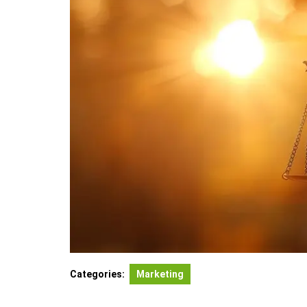
Categories:
Marketing