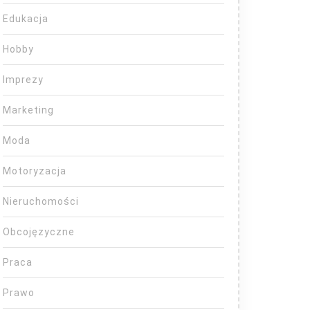
Edukacja
Hobby
Imprezy
Marketing
Moda
Motoryzacja
Nieruchomości
Obcojęzyczne
Praca
Prawo