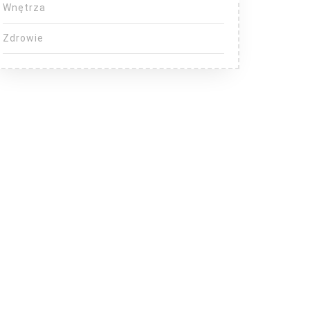
Wnętrza
Zdrowie