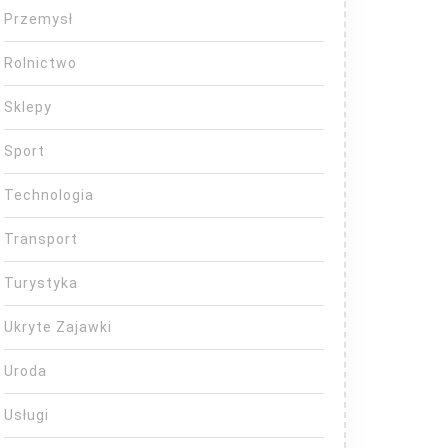
Przemysł
Rolnictwo
Sklepy
Sport
Technologia
Transport
Turystyka
Ukryte Zajawki
Uroda
Usługi