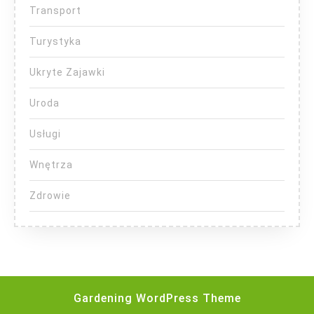
Transport
Turystyka
Ukryte Zajawki
Uroda
Usługi
Wnętrza
Zdrowie
Gardening WordPress Theme
Scroll