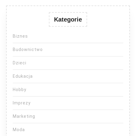
Kategorie
Biznes
Budownictwo
Dzieci
Edukacja
Hobby
Imprezy
Marketing
Moda