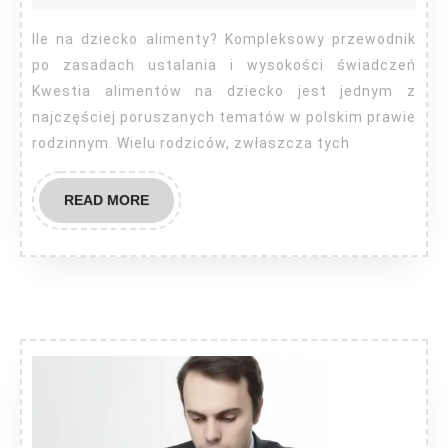
dziecko
aliment
Ile na dziecko alimenty? Kompleksowy przewodnik
po zasadach ustalania i wysokości świadczeń
Kwestia alimentów na dziecko jest jednym z
najczęściej poruszanych tematów w polskim prawie
rodzinnym. Wielu rodziców, zwłaszcza tych
READ
READ MORE
MORE