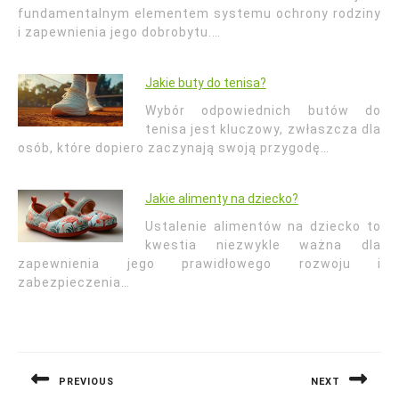
fundamentalnym elementem systemu ochrony rodziny
i zapewnienia jego dobrobytu.…
Jakie buty do tenisa?
Wybór odpowiednich butów do
tenisa jest kluczowy, zwłaszcza dla
osób, które dopiero zaczynają swoją przygodę…
Jakie alimenty na dziecko?
Ustalenie alimentów na dziecko to
kwestia niezwykle ważna dla
zapewnienia jego prawidłowego rozwoju i
zabezpieczenia…
Nawigacja
wpisu
PREVIOUS
NEXT