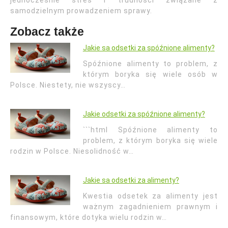
jednocześnie stres i trudności związane z
samodzielnym prowadzeniem sprawy.
Zobacz także
Jakie sa odsetki za spóźnione alimenty?
Spóźnione alimenty to problem, z
którym boryka się wiele osób w
Polsce. Niestety, nie wszyscy…
Jakie odsetki za spóźnione alimenty?
```html Spóźnione alimenty to
problem, z którym boryka się wiele
rodzin w Polsce. Niesolidność w…
Jakie sa odsetki za alimenty?
Kwestia odsetek za alimenty jest
ważnym zagadnieniem prawnym i
finansowym, które dotyka wielu rodzin w…