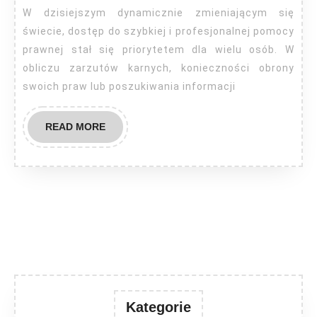
onlin
W dzisiejszym dynamicznie zmieniającym się
świecie, dostęp do szybkiej i profesjonalnej pomocy
prawnej stał się priorytetem dla wielu osób. W
obliczu zarzutów karnych, konieczności obrony
swoich praw lub poszukiwania informacji
READ
READ MORE
MORE
Kategorie