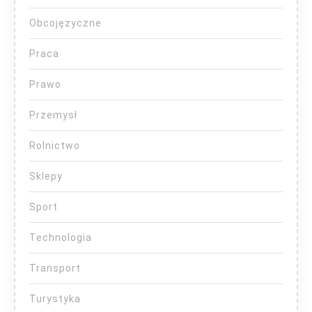
Obcojęzyczne
Praca
Prawo
Przemysł
Rolnictwo
Sklepy
Sport
Technologia
Transport
Turystyka