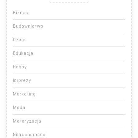
Biznes
Budownictwo
Dzieci
Edukacja
Hobby
Imprezy
Marketing
Moda
Motoryzacja
Nieruchomości