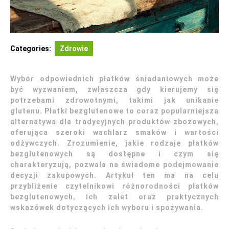
Categories:
Zdrowie
Wybór odpowiednich płatków śniadaniowych może
być wyzwaniem, zwłaszcza gdy kierujemy się
potrzebami zdrowotnymi, takimi jak unikanie
glutenu. Płatki bezglutenowe to coraz popularniejsza
alternatywa dla tradycyjnych produktów zbożowych,
oferująca szeroki wachlarz smaków i wartości
odżywczych. Zrozumienie, jakie rodzaje płatków
bezglutenowych są dostępne i czym się
charakteryzują, pozwala na świadome podejmowanie
decyzji zakupowych. Artykuł ten ma na celu
przybliżenie czytelnikowi różnorodności płatków
bezglutenowych, ich zalet oraz praktycznych
wskazówek dotyczących ich wyboru i spożywania.