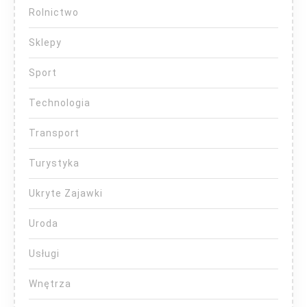
Rolnictwo
Sklepy
Sport
Technologia
Transport
Turystyka
Ukryte Zajawki
Uroda
Usługi
Wnętrza