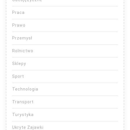
Praca
Prawo
Przemysł
Rolnictwo
Sklepy
Sport
Technologia
Transport
Turystyka
Ukryte Zajawki