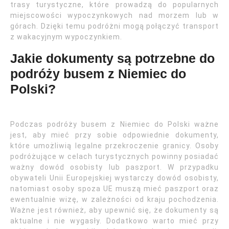
trasy turystyczne, które prowadzą do popularnych
miejscowości wypoczynkowych nad morzem lub w
górach. Dzięki temu podróżni mogą połączyć transport
z wakacyjnym wypoczynkiem.
Jakie dokumenty są potrzebne do
podróży busem z Niemiec do
Polski?
Podczas podróży busem z Niemiec do Polski ważne
jest, aby mieć przy sobie odpowiednie dokumenty,
które umożliwią legalne przekroczenie granicy. Osoby
podróżujące w celach turystycznych powinny posiadać
ważny dowód osobisty lub paszport. W przypadku
obywateli Unii Europejskiej wystarczy dowód osobisty,
natomiast osoby spoza UE muszą mieć paszport oraz
ewentualnie wizę, w zależności od kraju pochodzenia.
Ważne jest również, aby upewnić się, że dokumenty są
aktualne i nie wygasły. Dodatkowo warto mieć przy