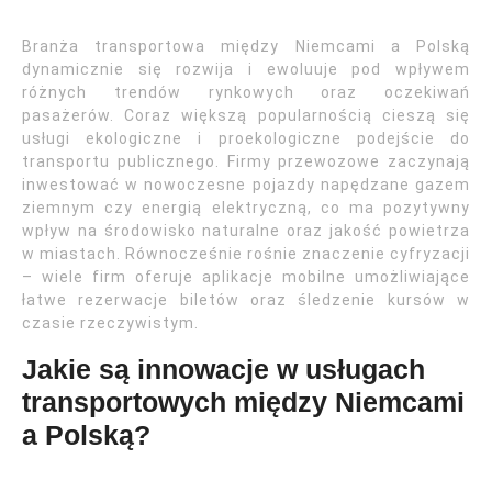
Branża transportowa między Niemcami a Polską
dynamicznie się rozwija i ewoluuje pod wpływem
różnych trendów rynkowych oraz oczekiwań
pasażerów. Coraz większą popularnością cieszą się
usługi ekologiczne i proekologiczne podejście do
transportu publicznego. Firmy przewozowe zaczynają
inwestować w nowoczesne pojazdy napędzane gazem
ziemnym czy energią elektryczną, co ma pozytywny
wpływ na środowisko naturalne oraz jakość powietrza
w miastach. Równocześnie rośnie znaczenie cyfryzacji
– wiele firm oferuje aplikacje mobilne umożliwiające
łatwe rezerwacje biletów oraz śledzenie kursów w
czasie rzeczywistym.
Jakie są innowacje w usługach
transportowych między Niemcami
a Polską?