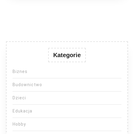
Kategorie
Biznes
Budownictwo
Dzieci
Edukacja
Hobby