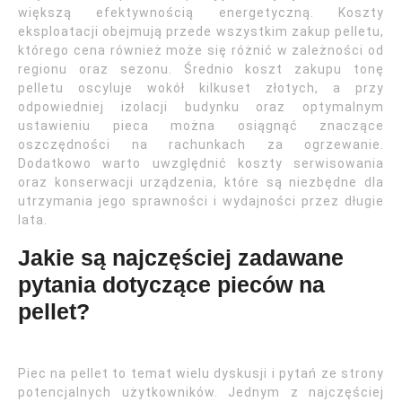
większą efektywnością energetyczną. Koszty
eksploatacji obejmują przede wszystkim zakup pelletu,
którego cena również może się różnić w zależności od
regionu oraz sezonu. Średnio koszt zakupu tonę
pelletu oscyluje wokół kilkuset złotych, a przy
odpowiedniej izolacji budynku oraz optymalnym
ustawieniu pieca można osiągnąć znaczące
oszczędności na rachunkach za ogrzewanie.
Dodatkowo warto uwzględnić koszty serwisowania
oraz konserwacji urządzenia, które są niezbędne dla
utrzymania jego sprawności i wydajności przez długie
lata.
Jakie są najczęściej zadawane
pytania dotyczące pieców na
pellet?
Piec na pellet to temat wielu dyskusji i pytań ze strony
potencjalnych użytkowników. Jednym z najczęściej