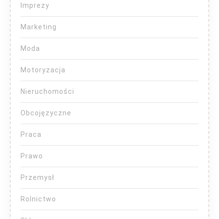
Imprezy
Marketing
Moda
Motoryzacja
Nieruchomości
Obcojęzyczne
Praca
Prawo
Przemysł
Rolnictwo