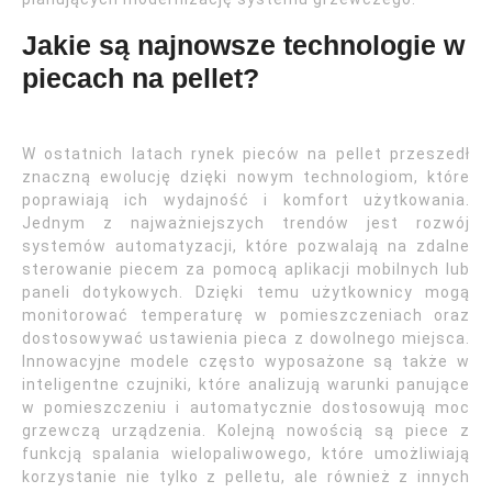
Jakie są najnowsze technologie w
piecach na pellet?
W ostatnich latach rynek pieców na pellet przeszedł
znaczną ewolucję dzięki nowym technologiom, które
poprawiają ich wydajność i komfort użytkowania.
Jednym z najważniejszych trendów jest rozwój
systemów automatyzacji, które pozwalają na zdalne
sterowanie piecem za pomocą aplikacji mobilnych lub
paneli dotykowych. Dzięki temu użytkownicy mogą
monitorować temperaturę w pomieszczeniach oraz
dostosowywać ustawienia pieca z dowolnego miejsca.
Innowacyjne modele często wyposażone są także w
inteligentne czujniki, które analizują warunki panujące
w pomieszczeniu i automatycznie dostosowują moc
grzewczą urządzenia. Kolejną nowością są piece z
funkcją spalania wielopaliwowego, które umożliwiają
korzystanie nie tylko z pelletu, ale również z innych