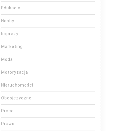
Edukacja
Hobby
Imprezy
Marketing
Moda
Motoryzacja
Nieruchomości
Obcojęzyczne
Praca
Prawo