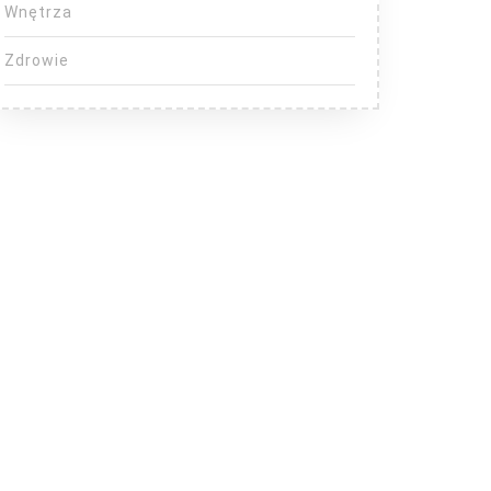
Wnętrza
Zdrowie