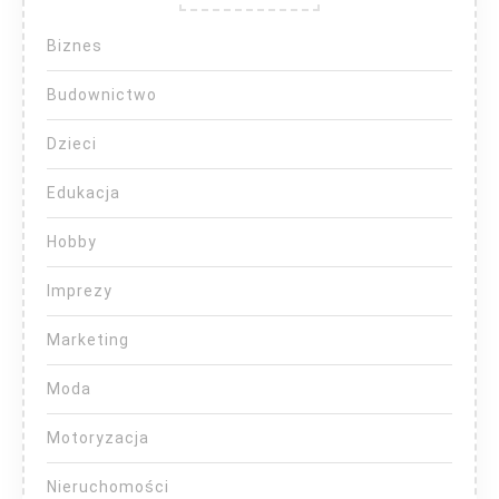
Biznes
Budownictwo
Dzieci
Edukacja
Hobby
Imprezy
Marketing
Moda
Motoryzacja
Nieruchomości