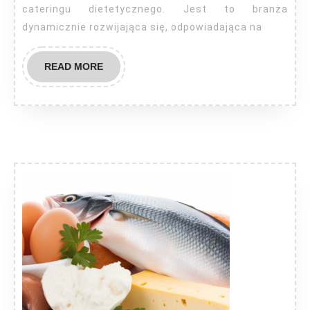
cateringu dietetycznego. Jest to branża
dynamicznie rozwijająca się, odpowiadająca na
READ
READ MORE
MORE