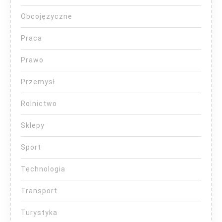
Obcojęzyczne
Praca
Prawo
Przemysł
Rolnictwo
Sklepy
Sport
Technologia
Transport
Turystyka