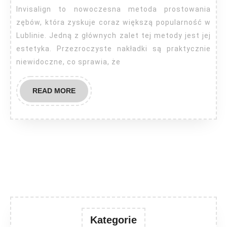
Invisalign to nowoczesna metoda prostowania
zębów, która zyskuje coraz większą popularność w
Lublinie. Jedną z głównych zalet tej metody jest jej
estetyka. Przezroczyste nakładki są praktycznie
niewidoczne, co sprawia, że
READ
READ MORE
MORE
Kategorie