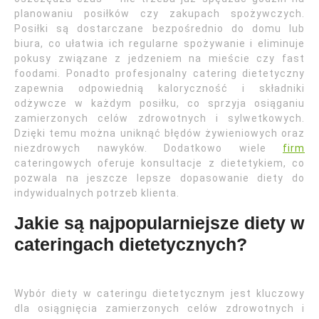
planowaniu posiłków czy zakupach spożywczych.
Posiłki są dostarczane bezpośrednio do domu lub
biura, co ułatwia ich regularne spożywanie i eliminuje
pokusy związane z jedzeniem na mieście czy fast
foodami. Ponadto profesjonalny catering dietetyczny
zapewnia odpowiednią kaloryczność i składniki
odżywcze w każdym posiłku, co sprzyja osiąganiu
zamierzonych celów zdrowotnych i sylwetkowych.
Dzięki temu można uniknąć błędów żywieniowych oraz
niezdrowych nawyków. Dodatkowo wiele
firm
cateringowych oferuje konsultacje z dietetykiem, co
pozwala na jeszcze lepsze dopasowanie diety do
indywidualnych potrzeb klienta.
Jakie są najpopularniejsze diety w
cateringach dietetycznych?
Wybór diety w cateringu dietetycznym jest kluczowy
dla osiągnięcia zamierzonych celów zdrowotnych i