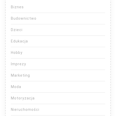
Biznes
Budownictwo
Dzieci
Edukacja
Hobby
Imprezy
Marketing
Moda
Motoryzacja
Nieruchomości