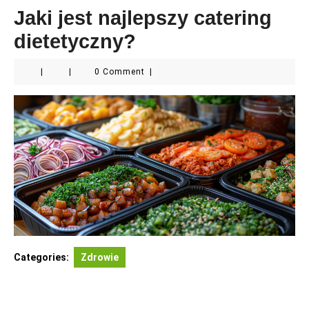
Jaki jest najlepszy catering
dietetyczny?
|
|
0 Comment
|
Categories:
Zdrowie