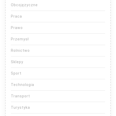
Obcojęzyczne
Praca
Prawo
Przemysł
Rolnictwo
Sklepy
Sport
Technologia
Transport
Turystyka